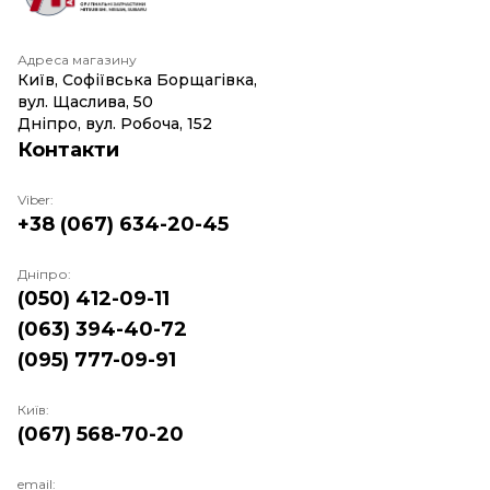
Адреса магазину
Київ, Софіївська Борщагівка,
вул. Щаслива, 50
Дніпро, вул. Робоча, 152
Контакти
Viber:
+38 (067) 634-20-45
Дніпро:
(050) 412-09-11
(063) 394-40-72
(095) 777-09-91
Київ:
(067) 568-70-20
email: