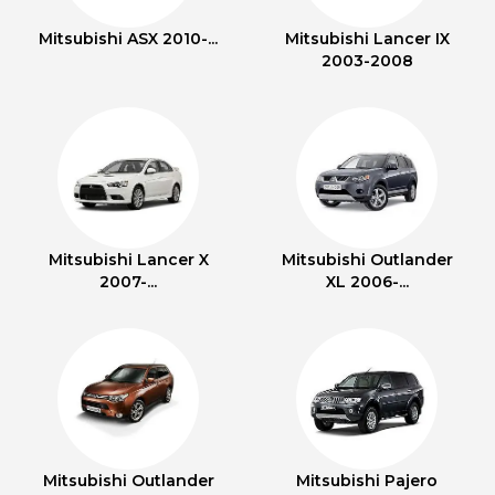
Mitsubishi ASX 2010-...
Mitsubishi Lancer IX
2003-2008
Mitsubishi Lancer X
Mitsubishi Outlander
2007-...
XL 2006-...
Mitsubishi Outlander
Mitsubishi Pajero