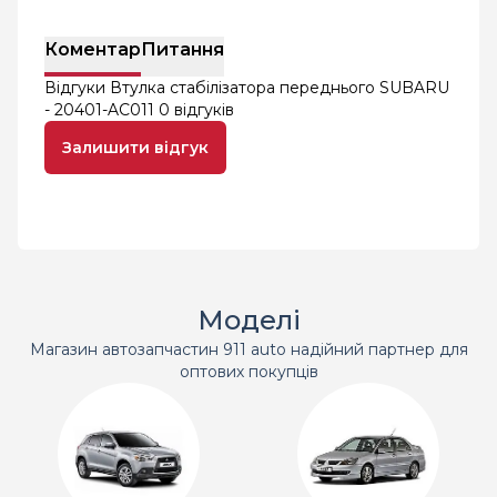
Коментар
Питання
Відгуки Втулка стабілізатора переднього SUBARU
- 20401-AC011
0 відгуків
Залишити відгук
Моделі
Магазин автозапчастин 911 auto надійний партнер для
оптових покупців