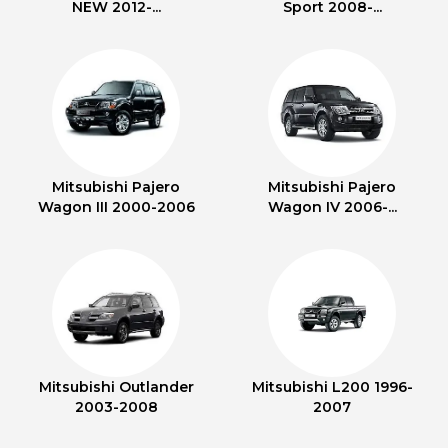
NEW 2012-...
Sport 2008-...
Mitsubishi Pajero
Mitsubishi Pajero
Wagon III 2000-2006
Wagon IV 2006-...
Mitsubishi Outlander
Mitsubishi L200 1996-
2003-2008
2007