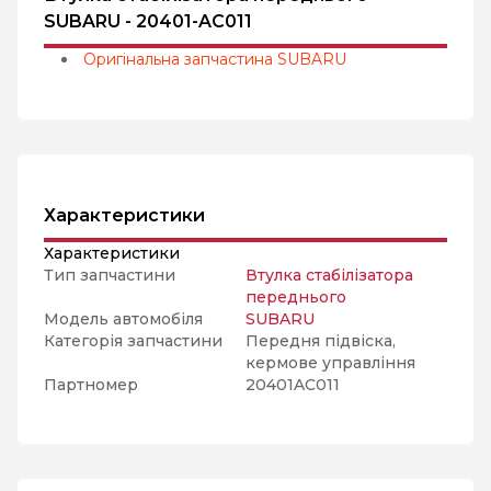
SUBARU - 20401-AC011
Оригінальна запчастина SUBARU
Характеристики
Характеристики
Тип запчастини
Втулка стабілізатора
переднього
Модель автомобіля
SUBARU
Категорія запчастини
Передня підвіска,
кермове управління
Партномер
20401AC011