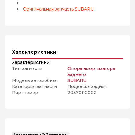
Оригинальная запчасть SUBARU
Характеристики
Характеристики
Тип запчасти
Опора амортизатора
заднего
Модель автомобиля
SUBARU
Категория запчасти
Подвеска задняя
Партномер
20370FG002