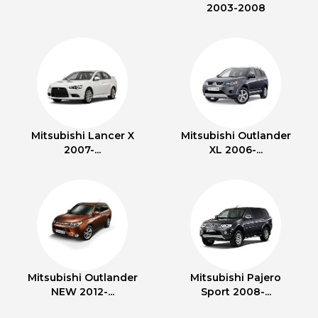
2003-2008
Mitsubishi Lancer X
Mitsubishi Outlander
2007-...
XL 2006-...
Mitsubishi Outlander
Mitsubishi Pajero
NEW 2012-...
Sport 2008-...