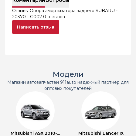
Коментарий
Вопросы
Отзывы Опора амортизатора заднего SUBARU -
20370-FG002
0 отзывов
Написать отзыв
Модели
Магазин автозапчастей 911auto надежный партнер для
оптовых покупателей
Mitsubishi ASX 2010-...
Mitsubishi Lancer IX