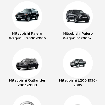
Mitsubishi Pajero
Mitsubishi Pajero
Wagon III 2000-2006
Wagon IV 2006-...
Mitsubishi Outlander
Mitsubishi L200 1996-
2003-2008
2007