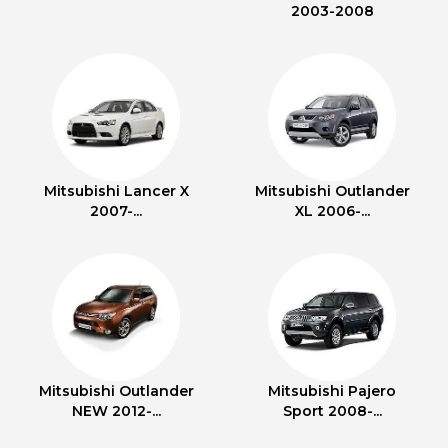
2003-2008
Mitsubishi Lancer X
Mitsubishi Outlander
2007-...
XL 2006-...
Mitsubishi Outlander
Mitsubishi Pajero
NEW 2012-...
Sport 2008-...