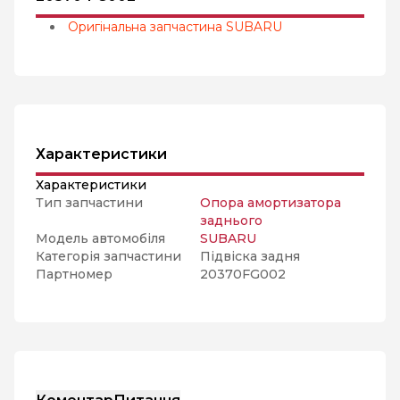
Оригінальна запчастина SUBARU
Характеристики
Характеристики
Тип запчастини
Опора амортизатора
заднього
Модель автомобіля
SUBARU
Категорія запчастини
Підвіска задня
Партномер
20370FG002