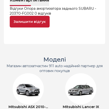
Коментар
Питання
Відгуки Опора амортизатора заднього SUBARU -
20370-FG002
0 відгуків
Залишити відгук
Моделі
Магазин автозапчастин 911 auto надійний партнер для
оптових покупців
Mitsubishi ASX 2010-...
Mitsubishi Lancer IX