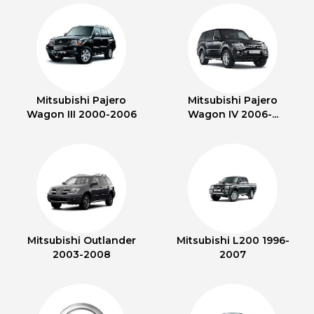
Mitsubishi Pajero
Mitsubishi Pajero
Wagon III 2000-2006
Wagon IV 2006-...
Mitsubishi Outlander
Mitsubishi L200 1996-
2003-2008
2007