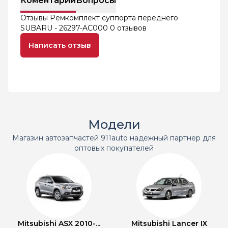
Коментарий
Вопросы
Отзывы Ремкомплект суппорта переднего
SUBARU - 26297-AC000
0 отзывов
Написать отзыв
Модели
Магазин автозапчастей 911auto надежный партнер для
оптовых покупателей
Mitsubishi ASX 2010-...
Mitsubishi Lancer IX