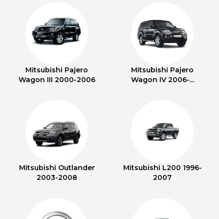
Mitsubishi Pajero
Mitsubishi Pajero
Wagon III 2000-2006
Wagon IV 2006-...
Mitsubishi Outlander
Mitsubishi L200 1996-
2003-2008
2007