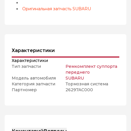
Оригинальная запчасть SUBARU
Характеристики
Характеристики
Тип запчасти
Ремкомплект суппорта
переднего
Модель автомобиля
SUBARU
Категория запчасти
Тормозная система
Партномер
26297AC000