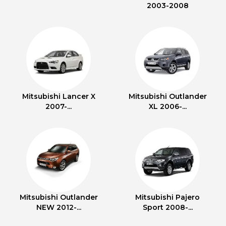
2003-2008
Mitsubishi Lancer X
Mitsubishi Outlander
2007-...
XL 2006-...
Mitsubishi Outlander
Mitsubishi Pajero
NEW 2012-...
Sport 2008-...