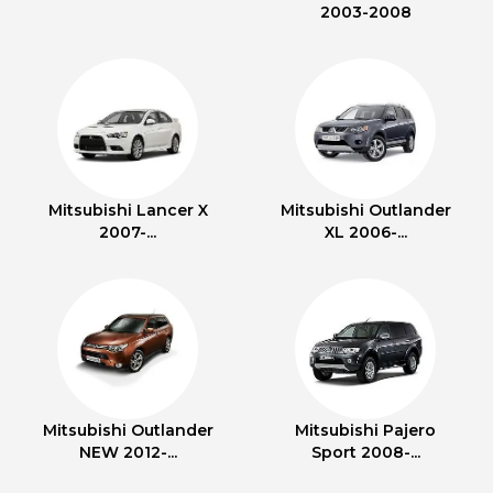
2003-2008
Mitsubishi Lancer X
Mitsubishi Outlander
2007-...
XL 2006-...
Mitsubishi Outlander
Mitsubishi Pajero
NEW 2012-...
Sport 2008-...