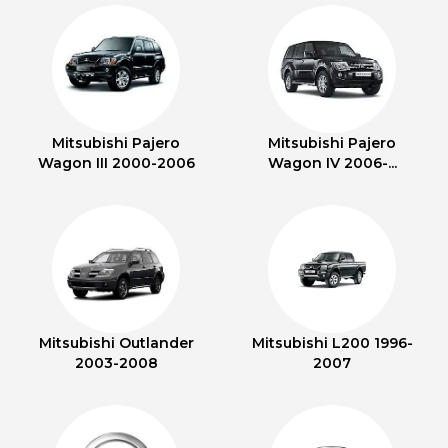
Mitsubishi Pajero
Mitsubishi Pajero
Wagon III 2000-2006
Wagon IV 2006-...
Mitsubishi Outlander
Mitsubishi L200 1996-
2003-2008
2007