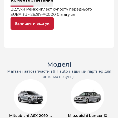
Коментар
Питання
Відгуки Ремкомплект супорту переднього
SUBARU - 26297-AC000
0 відгуків
Залишити відгук
Моделі
Магазин автозапчастин 911 auto надійний партнер для
оптових покупців
Mitsubishi ASX 2010-...
Mitsubishi Lancer IX