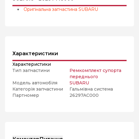
Оригінальна запчастина SUBARU
Характеристики
Характеристики
Тип запчастини
Ремкомплект супорта
переднього
Модель автомобіля
SUBARU
Категорія запчастини
Гальмівна система
Партномер
26297AC000