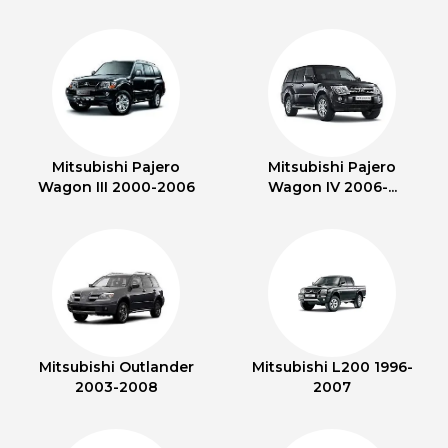
Mitsubishi Pajero
Mitsubishi Pajero
Wagon III 2000-2006
Wagon IV 2006-...
Mitsubishi Outlander
Mitsubishi L200 1996-
2003-2008
2007