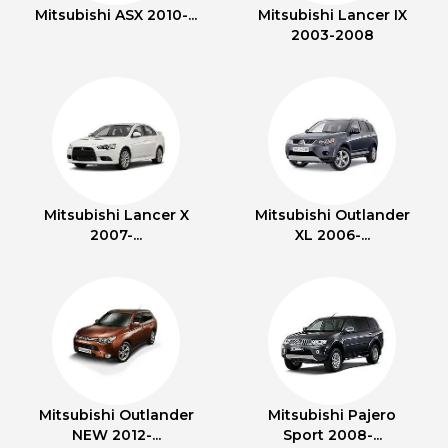
Mitsubishi ASX 2010-...
Mitsubishi Lancer IX
2003-2008
Mitsubishi Lancer X
Mitsubishi Outlander
2007-...
XL 2006-...
Mitsubishi Outlander
Mitsubishi Pajero
NEW 2012-...
Sport 2008-...