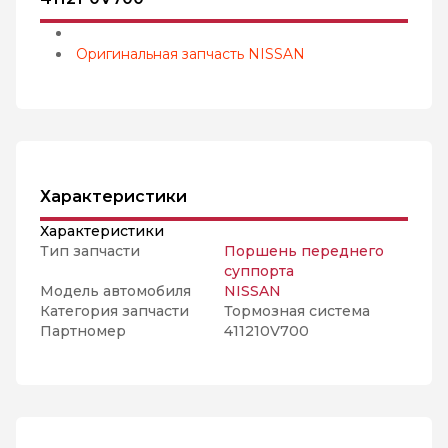
Оригинальная запчасть NISSAN
Характеристики
Характеристики
Тип запчасти
Поршень переднего
суппорта
Модель автомобиля
NISSAN
Категория запчасти
Тормозная система
Партномер
411210V700