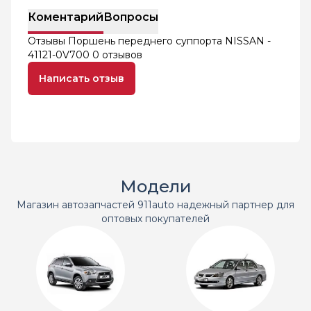
Коментарий
Вопросы
Отзывы Поршень переднего суппорта NISSAN -
41121-0V700
0 отзывов
Написать отзыв
Модели
Магазин автозапчастей 911auto надежный партнер для
оптовых покупателей