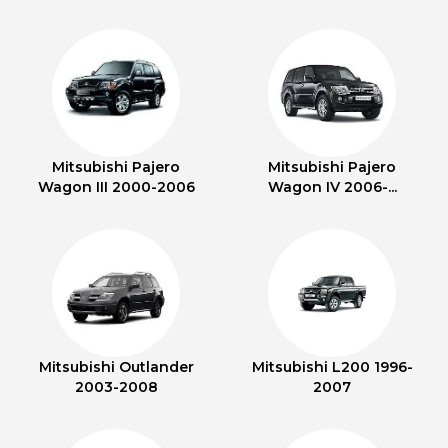
Mitsubishi Pajero
Mitsubishi Pajero
Wagon III 2000-2006
Wagon IV 2006-...
Mitsubishi Outlander
Mitsubishi L200 1996-
2003-2008
2007