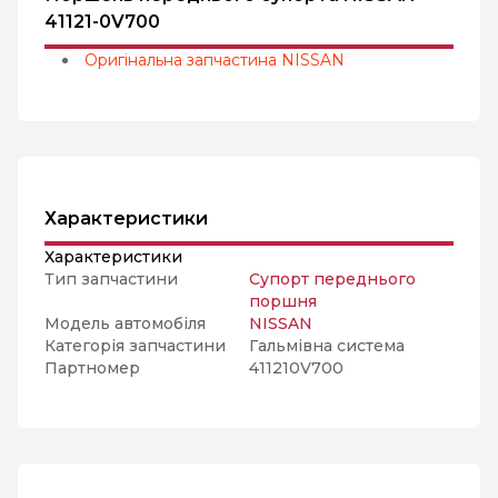
41121-0V700
Оригінальна запчастина NISSAN
Характеристики
Характеристики
Тип запчастини
Супорт переднього
поршня
Модель автомобіля
NISSAN
Категорія запчастини
Гальмівна система
Партномер
411210V700