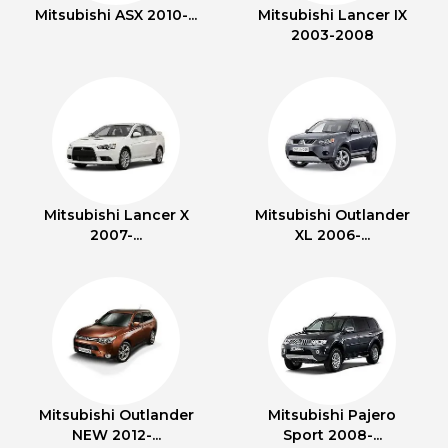
Mitsubishi ASX 2010-...
Mitsubishi Lancer IX
2003-2008
Mitsubishi Lancer X
Mitsubishi Outlander
2007-...
XL 2006-...
Mitsubishi Outlander
Mitsubishi Pajero
NEW 2012-...
Sport 2008-...