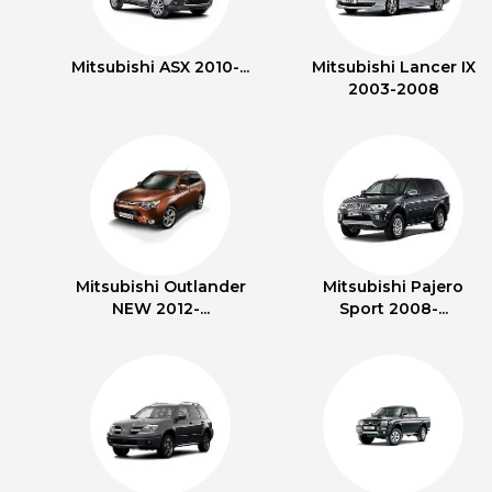
Mitsubishi ASX 2010-...
Mitsubishi Lancer IX
2003-2008
Mitsubishi Outlander
Mitsubishi Pajero
NEW 2012-...
Sport 2008-...