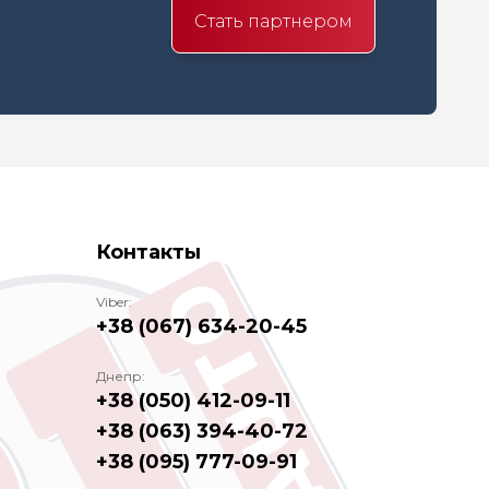
Стать партнером
Контакты
Viber:
+38 (067) 634-20-45
Днепр:
+38 (050) 412-09-11
+38 (063) 394-40-72
+38 (095) 777-09-91