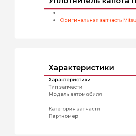
Уплотнитель капота 
Оригинальная запчасть Mitsub
Характеристики
Характеристики
Тип запчасти
Модель автомобиля
Категория запчасти
Партномер