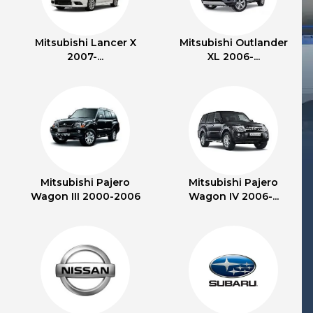
Mitsubishi Lancer X
Mitsubishi Outlander
2007-...
XL 2006-...
Mitsubishi Pajero
Mitsubishi Pajero
Wagon III 2000-2006
Wagon IV 2006-...