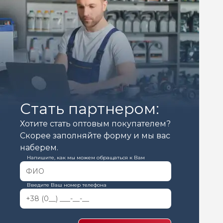
Стать партнером:
Хотите стать оптовым покупателем?
Скорее заполняйте форму и мы вас
наберем.
Напишите, как мы можем обращаться к Вам
Введите Ваш номер телефона