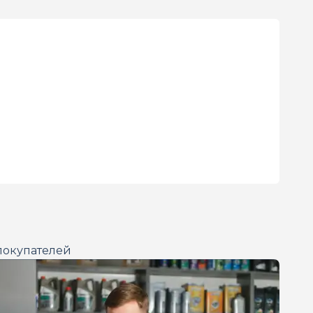
покупателей