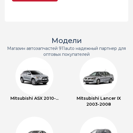
Модели
Магазин автозапчастей 911auto надежный партнер для
оптовых покупателей
Mitsubishi ASX 2010-...
Mitsubishi Lancer IX
2003-2008