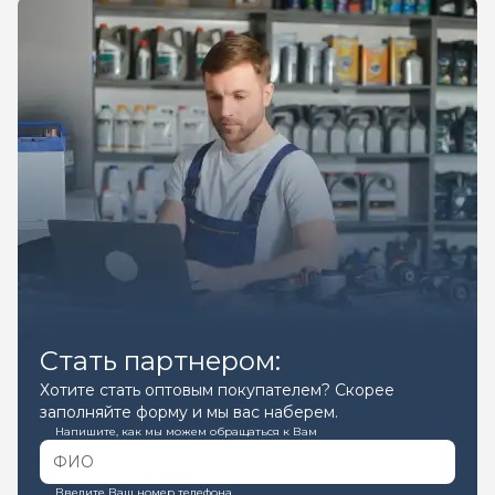
Стать партнером:
Хотите стать оптовым покупателем? Скорее
заполняйте форму и мы вас наберем.
Напишите, как мы можем обращаться к Вам
Введите Ваш номер телефона