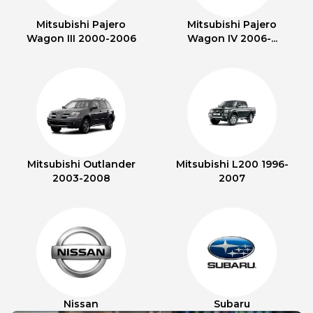
Mitsubishi Pajero
Mitsubishi Pajero
Wagon III 2000-2006
Wagon IV 2006-...
Mitsubishi Outlander
Mitsubishi L200 1996-
2003-2008
2007
Nissan
Subaru