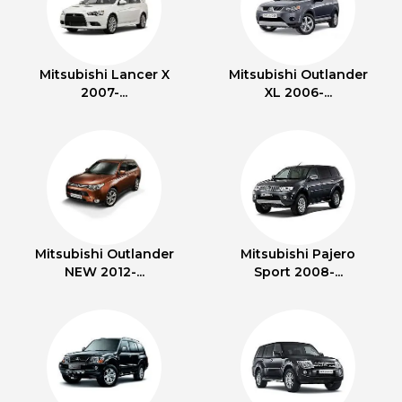
Mitsubishi Lancer X
Mitsubishi Outlander
2007-...
XL 2006-...
Mitsubishi Outlander
Mitsubishi Pajero
NEW 2012-...
Sport 2008-...