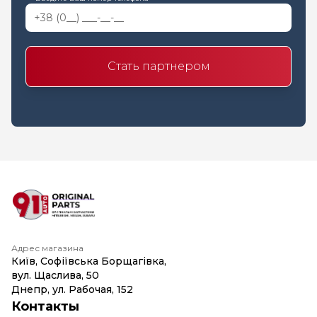
Стать партнером
Адрес магазина
Київ, Софіївська Борщагівка,
вул. Щаслива, 50
Днепр, ул. Рабочая, 152
Контакты