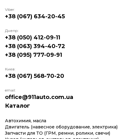
Viber:
+38 (067) 634-20-45
Днепр:
+38 (050) 412-09-11
+38 (063) 394-40-72
+38 (095) 777-09-91
Киев:
+38 (067) 568-70-20
email:
office@911auto.com.ua
Каталог
Автохимия, масла
Двигатель (навесное оборудование, электрика)
Запчасти для ТО (ГРМ, ремни, ролики, свечи)