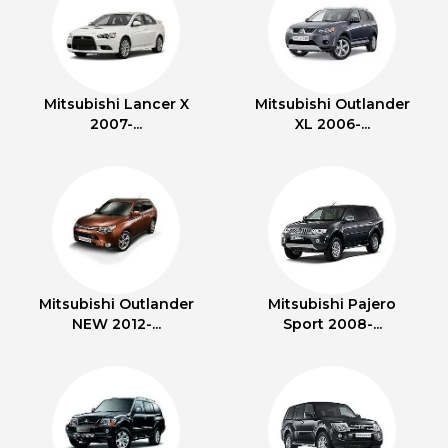
Mitsubishi Lancer X
Mitsubishi Outlander
2007-...
XL 2006-...
Mitsubishi Outlander
Mitsubishi Pajero
NEW 2012-...
Sport 2008-...