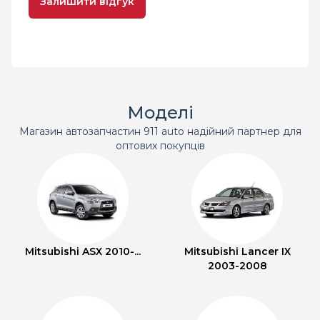
Залишити відгук
Моделі
Магазин автозапчастин 911 auto надійний партнер для
оптових покупців
Mitsubishi ASX 2010-...
Mitsubishi Lancer IX
2003-2008