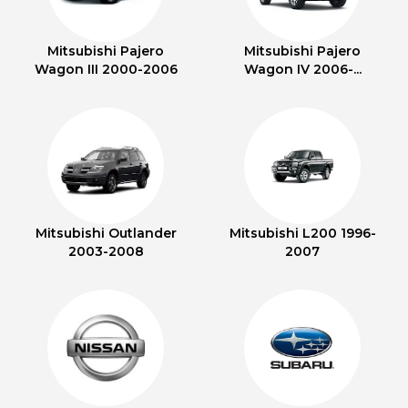
Mitsubishi Pajero
Mitsubishi Pajero
Wagon III 2000-2006
Wagon IV 2006-...
Mitsubishi Outlander
Mitsubishi L200 1996-
2003-2008
2007