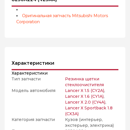
Оригинальная запчасть Mitsubishi Motors
Corporation
Характеристики
Характеристики
Тип запчасти
Резинка щетки
стеклоочистителя
Модель автомобиля
Lancer X 1.5 (CY2A)
,
Lancer X 1.6 (CY1A)
,
Lancer X 2.0 (CY4A)
,
Lancer X Sportback 1.8
(CX3A)
Категория запчасти
Кузов (интерьер,
экстерьер, электрика)