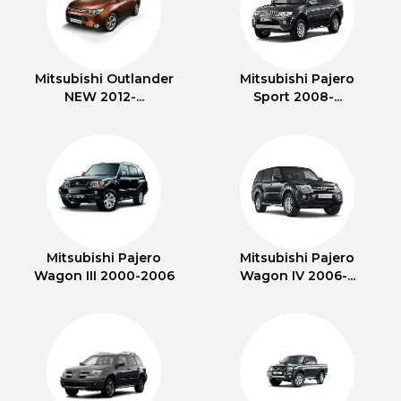
Mitsubishi Outlander
Mitsubishi Pajero
NEW 2012-...
Sport 2008-...
Mitsubishi Pajero
Mitsubishi Pajero
Wagon III 2000-2006
Wagon IV 2006-...