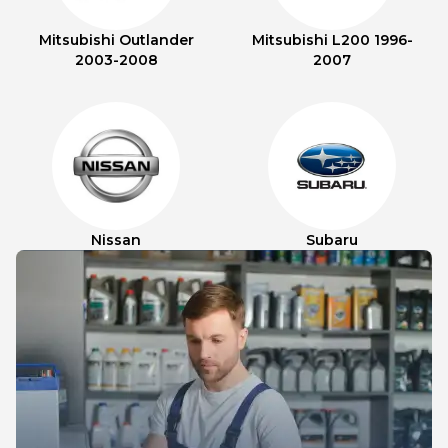
Mitsubishi Outlander
Mitsubishi L200 1996-
2003-2008
2007
Nissan
Subaru