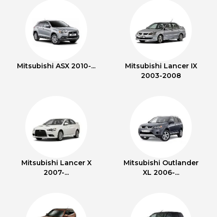
Mitsubishi ASX 2010-...
Mitsubishi Lancer IX
2003-2008
Mitsubishi Lancer X
Mitsubishi Outlander
2007-...
XL 2006-...