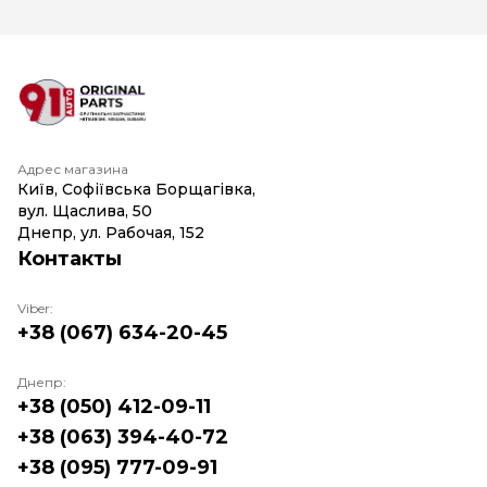
Адрес магазина
Київ, Софіївська Борщагівка,
вул. Щаслива, 50
Днепр, ул. Рабочая, 152
Контакты
Viber:
+38 (067) 634-20-45
Днепр:
+38 (050) 412-09-11
+38 (063) 394-40-72
+38 (095) 777-09-91