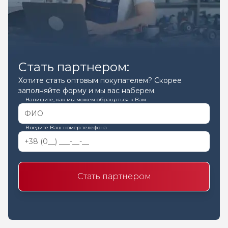
Стать партнером:
Хотите стать оптовым покупателем? Скорее
заполняйте форму и мы вас наберем.
Напишите, как мы можем обращаться к Вам
Введите Ваш номер телефона
Стать партнером