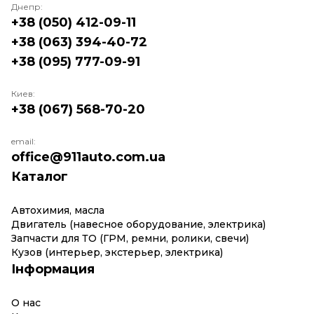
Днепр:
+38 (050) 412-09-11
+38 (063) 394-40-72
+38 (095) 777-09-91
Киев:
+38 (067) 568-70-20
email:
office@911auto.com.ua
Каталог
Автохимия, масла
Двигатель (навесное оборудование, электрика)
Запчасти для ТО (ГРМ, ремни, ролики, свечи)
Кузов (интерьер, экстерьер, электрика)
Інформация
О нас