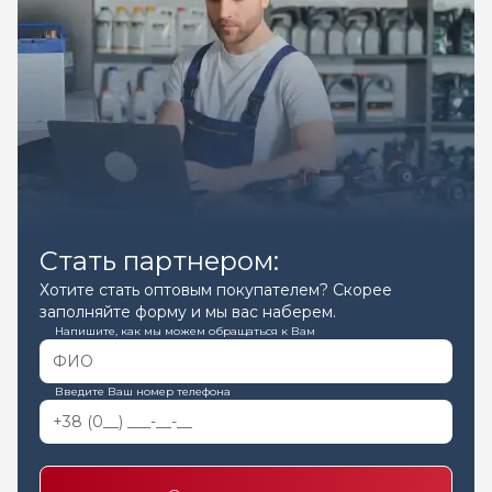
Стать партнером:
Хотите стать оптовым покупателем? Скорее
заполняйте форму и мы вас наберем.
Напишите, как мы можем обращаться к Вам
Введите Ваш номер телефона