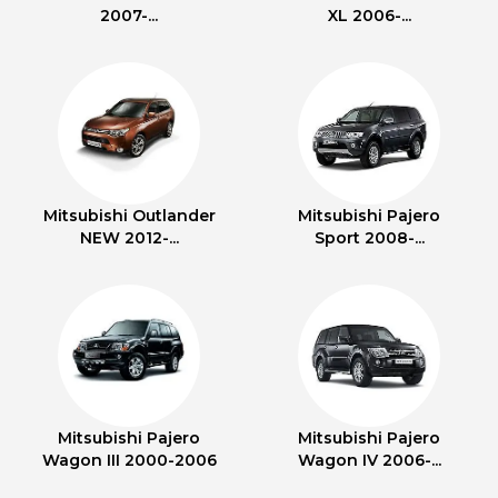
2007-...
XL 2006-...
Mitsubishi Outlander
Mitsubishi Pajero
NEW 2012-...
Sport 2008-...
Mitsubishi Pajero
Mitsubishi Pajero
Wagon III 2000-2006
Wagon IV 2006-...