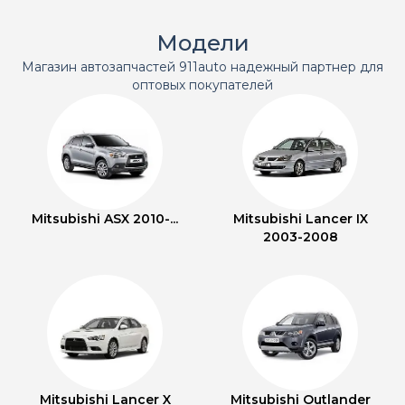
Модели
Магазин автозапчастей 911auto надежный партнер для
оптовых покупателей
Mitsubishi ASX 2010-...
Mitsubishi Lancer IX
2003-2008
Mitsubishi Lancer X
Mitsubishi Outlander