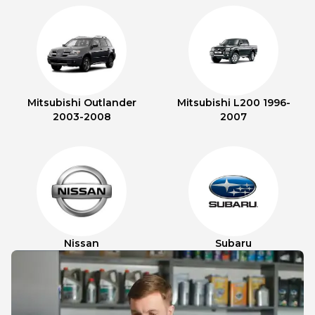
Mitsubishi Outlander
Mitsubishi L200 1996-
2003-2008
2007
Nissan
Subaru