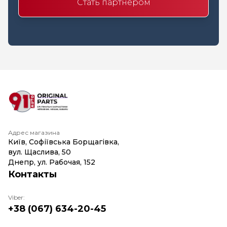
Стать партнером
Адрес магазина
Київ, Софіївська Борщагівка,
вул. Щаслива, 50
Днепр, ул. Рабочая, 152
Контакты
Viber:
+38 (067) 634-20-45