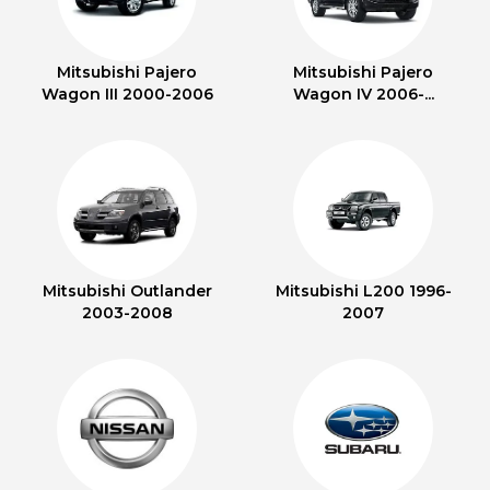
Mitsubishi Pajero
Mitsubishi Pajero
Wagon III 2000-2006
Wagon IV 2006-...
Mitsubishi Outlander
Mitsubishi L200 1996-
2003-2008
2007