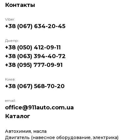
Контакты
Viber:
+38 (067) 634-20-45
Днепр:
+38 (050) 412-09-11
+38 (063) 394-40-72
+38 (095) 777-09-91
Киев:
+38 (067) 568-70-20
email:
office@911auto.com.ua
Каталог
Автохимия, масла
Двигатель (навесное оборудование, электрика)