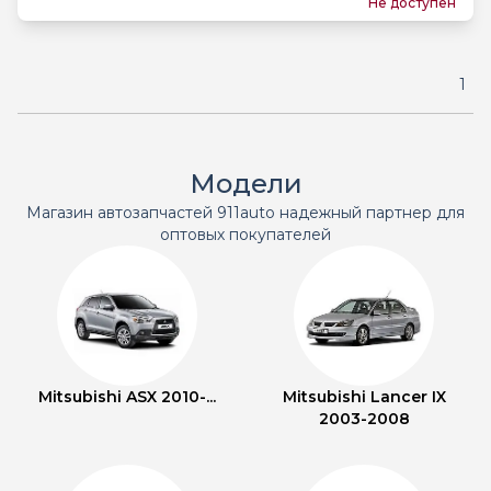
Не доступен
1
Модели
Магазин автозапчастей 911auto надежный партнер для
оптовых покупателей
Mitsubishi ASX 2010-...
Mitsubishi Lancer IX
2003-2008