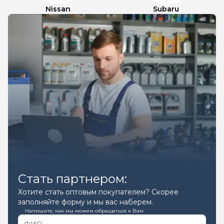
Nissan
Subaru
Стать партнером:
Хотите стать оптовым покупателем? Скорее
заполняйте форму и мы вас наберем.
Напишите, как мы можем обращаться к Вам