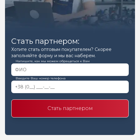
Стать партнером:
Хотите стать оптовым покупателем? Скорее
заполняйте форму и мы вас наберем.
Напишите, как мы можем обращаться к Вам
Введите Ваш номер телефона
Стать партнером