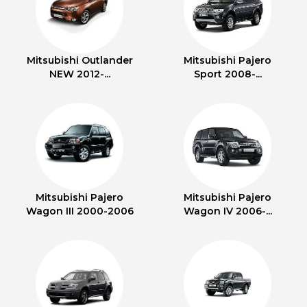
Mitsubishi Outlander
Mitsubishi Pajero
NEW 2012-...
Sport 2008-...
Mitsubishi Pajero
Mitsubishi Pajero
Wagon III 2000-2006
Wagon IV 2006-...