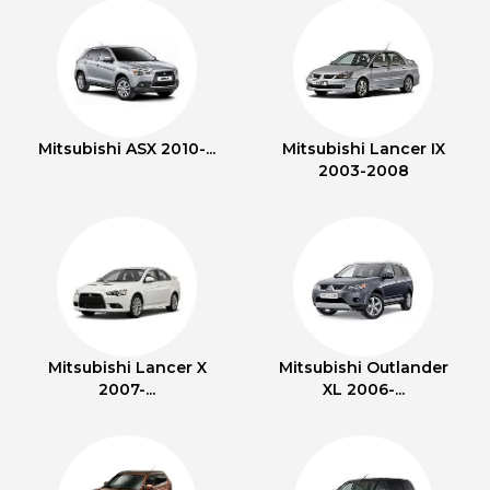
Mitsubishi ASX 2010-...
Mitsubishi Lancer IX
2003-2008
Mitsubishi Lancer X
Mitsubishi Outlander
2007-...
XL 2006-...