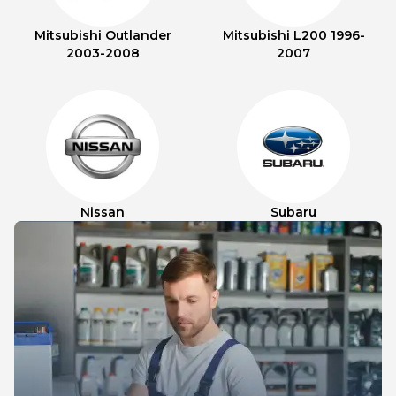
Mitsubishi Outlander
Mitsubishi L200 1996-
2003-2008
2007
Nissan
Subaru