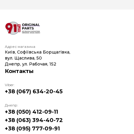
Адрес магазина
Київ, Софіївська Борщагівка,
вул. Щаслива, 50
Днепр, ул. Рабочая, 152
Контакты
Viber:
+38 (067) 634-20-45
Днепр:
+38 (050) 412-09-11
+38 (063) 394-40-72
+38 (095) 777-09-91