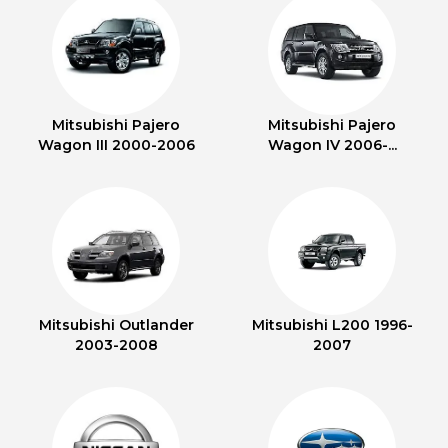
Mitsubishi Pajero
Mitsubishi Pajero
Wagon III 2000-2006
Wagon IV 2006-...
Mitsubishi Outlander
Mitsubishi L200 1996-
2003-2008
2007