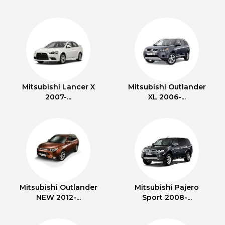
Mitsubishi Lancer X
Mitsubishi Outlander
2007-...
XL 2006-...
Mitsubishi Outlander
Mitsubishi Pajero
NEW 2012-...
Sport 2008-...