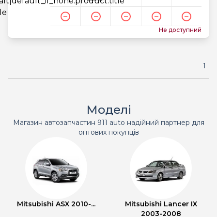
Не доступний
1
Моделі
Магазин автозапчастин 911 auto надійний партнер для
оптових покупців
Mitsubishi ASX 2010-...
Mitsubishi Lancer IX
2003-2008