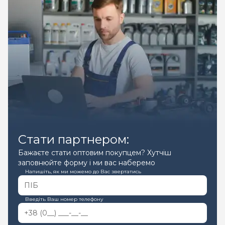
Стати партнером:
Бажаєте стати оптовим покупцем? Хутчіш
заповнюйте форму і ми вас наберемо
Напишіть, як ми можемо до Вас звертатись
Введіть Ваш номер телефону