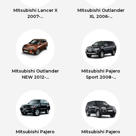
Mitsubishi Lancer X
Mitsubishi Outlander
2007-...
XL 2006-...
Mitsubishi Outlander
Mitsubishi Pajero
NEW 2012-...
Sport 2008-...
Mitsubishi Pajero
Mitsubishi Pajero