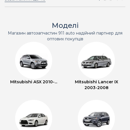
Моделі
Магазин автозапчастин 911 auto надійний партнер для
оптових покупців
Mitsubishi ASX 2010-...
Mitsubishi Lancer IX
2003-2008