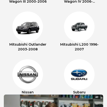
Wagon III 2000-2006
Wagon IV 2006-...
Mitsubishi Outlander
Mitsubishi L200 1996-
2003-2008
2007
Nissan
Subaru