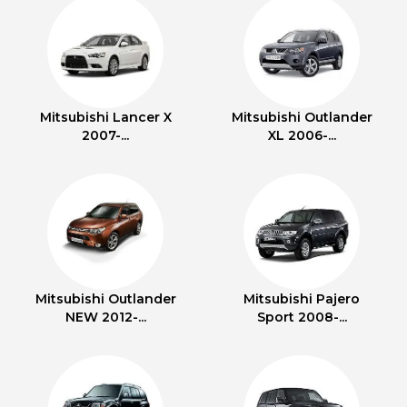
Mitsubishi Lancer X
Mitsubishi Outlander
2007-...
XL 2006-...
Mitsubishi Outlander
Mitsubishi Pajero
NEW 2012-...
Sport 2008-...