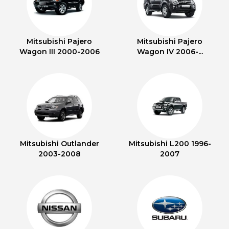
Mitsubishi Pajero
Mitsubishi Pajero
Wagon III 2000-2006
Wagon IV 2006-...
Mitsubishi Outlander
Mitsubishi L200 1996-
2003-2008
2007