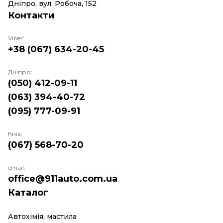
Дніпро, вул. Робоча, 152
Контакти
Viber:
+38 (067) 634-20-45
Дніпро:
(050) 412-09-11
(063) 394-40-72
(095) 777-09-91
Київ:
(067) 568-70-20
email:
office@911auto.com.ua
Каталог
Автохімія, мастила