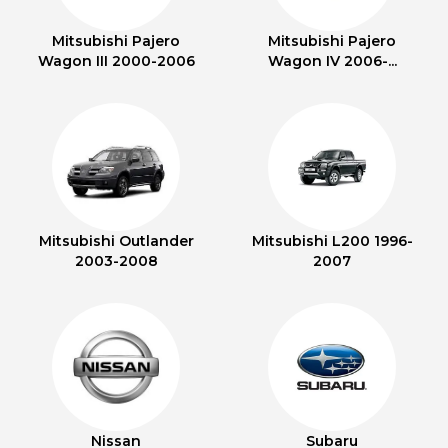
Mitsubishi Pajero
Mitsubishi Pajero
Wagon III 2000-2006
Wagon IV 2006-...
Mitsubishi Outlander
Mitsubishi L200 1996-
2003-2008
2007
Nissan
Subaru