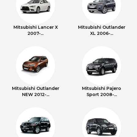
Mitsubishi Lancer X
Mitsubishi Outlander
2007-...
XL 2006-...
Mitsubishi Outlander
Mitsubishi Pajero
NEW 2012-...
Sport 2008-...