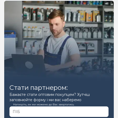
Стати партнером:
Бажаєте стати оптовим покупцем? Хутчіш
заповнюйте форму і ми вас наберемо
Напишіть, як ми можемо до Вас звертатись