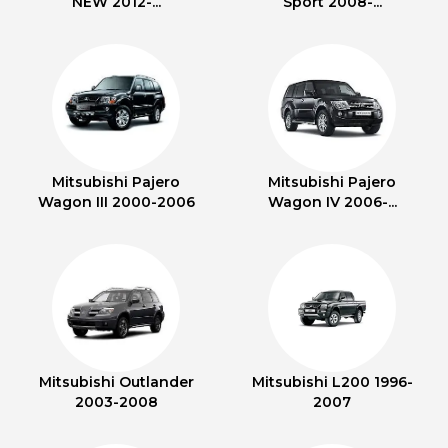
NEW 2012-...
Sport 2008-...
Mitsubishi Pajero
Mitsubishi Pajero
Wagon III 2000-2006
Wagon IV 2006-...
Mitsubishi Outlander
Mitsubishi L200 1996-
2003-2008
2007