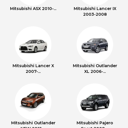
Mitsubishi ASX 2010-...
Mitsubishi Lancer IX
2003-2008
Mitsubishi Lancer X
Mitsubishi Outlander
2007-...
XL 2006-...
Mitsubishi Outlander
Mitsubishi Pajero