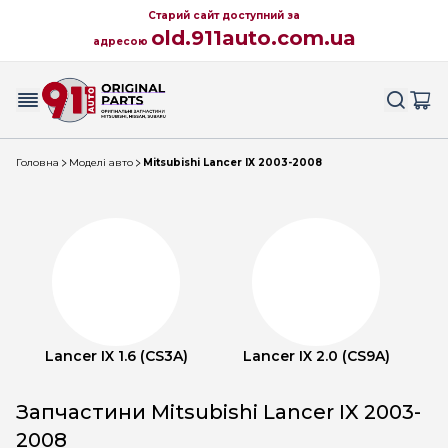
Старий сайт доступний за
old.911auto.com.ua
адресою
Головна
Моделі авто
Mitsubishi Lancer IX 2003-2008
Lancer IX 1.6 (CS3A)
Lancer IX 2.0 (CS9A)
Запчастини Mitsubishi Lancer IX 2003-
2008