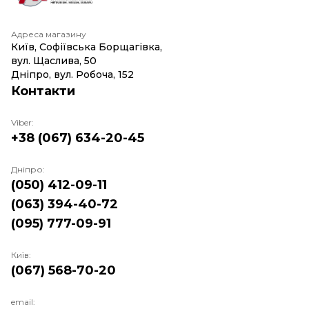
Адреса магазину
Київ, Софіївська Борщагівка,
вул. Щаслива, 50
Дніпро, вул. Робоча, 152
Контакти
Viber:
+38 (067) 634-20-45
Дніпро:
(050) 412-09-11
(063) 394-40-72
(095) 777-09-91
Київ:
(067) 568-70-20
email: