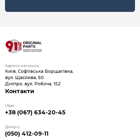
Адреса магазину
Київ, Софіївська Борщагівка,
вул. Щаслива, 50
Дніпро, вул. Робоча, 152
Контакти
Viber:
+38 (067) 634-20-45
Дніпро:
(050) 412-09-11