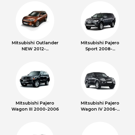
Mitsubishi Outlander
Mitsubishi Pajero
NEW 2012-...
Sport 2008-...
Mitsubishi Pajero
Mitsubishi Pajero
Wagon III 2000-2006
Wagon IV 2006-...