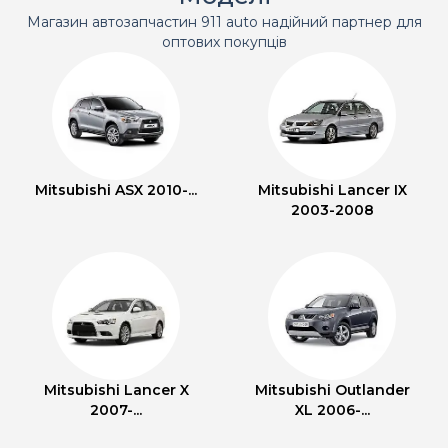
Магазин автозапчастин 911 auto надійний партнер для
оптових покупців
Mitsubishi ASX 2010-...
Mitsubishi Lancer IX
2003-2008
Mitsubishi Lancer X
Mitsubishi Outlander
2007-...
XL 2006-...