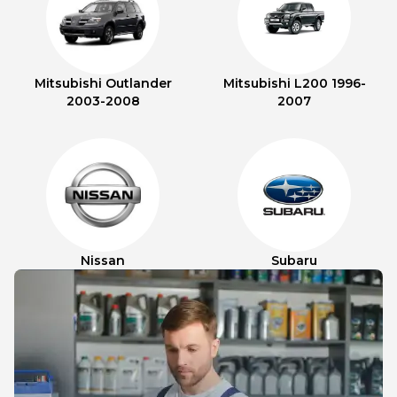
Mitsubishi Outlander
Mitsubishi L200 1996-
2003-2008
2007
Nissan
Subaru