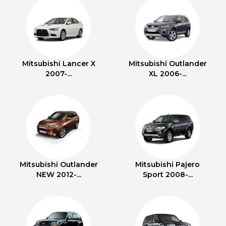
Mitsubishi Lancer X
Mitsubishi Outlander
2007-...
XL 2006-...
Mitsubishi Outlander
Mitsubishi Pajero
NEW 2012-...
Sport 2008-...