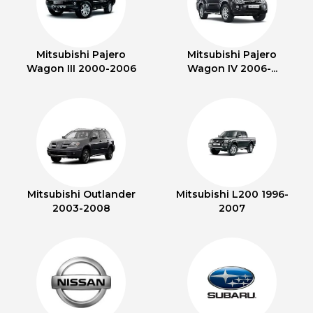
Mitsubishi Pajero
Mitsubishi Pajero
Wagon III 2000-2006
Wagon IV 2006-...
Mitsubishi Outlander
Mitsubishi L200 1996-
2003-2008
2007