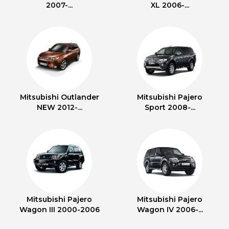
2007-...
XL 2006-...
Mitsubishi Outlander
Mitsubishi Pajero
NEW 2012-...
Sport 2008-...
Mitsubishi Pajero
Mitsubishi Pajero
Wagon III 2000-2006
Wagon IV 2006-...