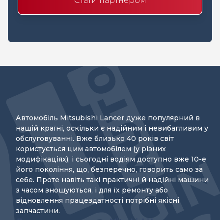
Стати партнером
Автомобіль Mitsubishi Lancer дуже популярний в
нашій країні, оскільки є надійним і невибагливим у
обслуговуванні. Вже близько 40 років світ
користується цим автомобілем (у різних
модифікаціях), і сьогодні водіям доступно вже 10-е
його покоління, що, безперечно, говорить само за
себе. Проте навіть такі практичні й надійні машини
з часом зношуються, і для їх ремонту або
відновлення працездатності потрібні якісні
запчастини.