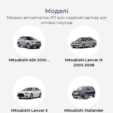
Моделі
Магазин автозапчастин 911 auto надійний партнер для
оптових покупців
Mitsubishi ASX 2010-...
Mitsubishi Lancer IX
2003-2008
Mitsubishi Lancer X
Mitsubishi Outlander