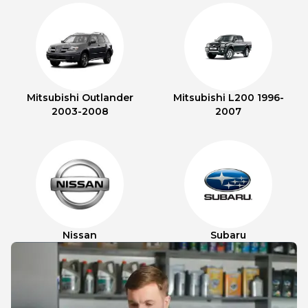
Mitsubishi Outlander
Mitsubishi L200 1996-
2003-2008
2007
Nissan
Subaru