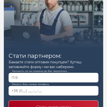
Стати партнером:
Бажаєте стати оптовим покупцем? Хутчіш
заповнюйте форму і ми вас наберемо
Напишіть, як ми можемо до Вас звертатись
Введіть Ваш номер телефону