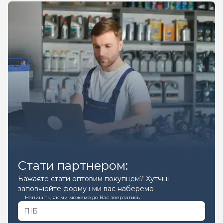
Стати партнером:
Бажаєте стати оптовим покупцем? Хутчіш
заповнюйте форму і ми вас наберемо
Напишіть, як ми можемо до Вас звертатись