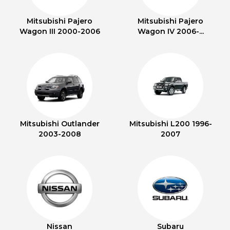
Mitsubishi Pajero
Mitsubishi Pajero
Wagon III 2000-2006
Wagon IV 2006-...
Mitsubishi Outlander
Mitsubishi L200 1996-
2003-2008
2007
Nissan
Subaru