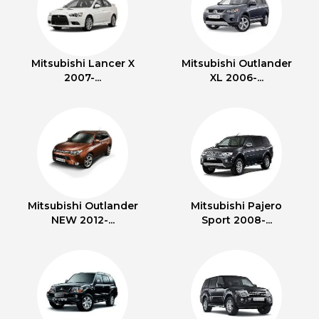
Mitsubishi Lancer X
Mitsubishi Outlander
2007-...
XL 2006-...
Mitsubishi Outlander
Mitsubishi Pajero
NEW 2012-...
Sport 2008-...