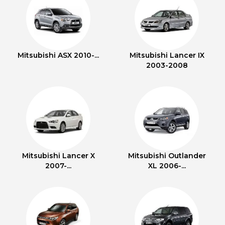
Mitsubishi ASX 2010-...
Mitsubishi Lancer IX
2003-2008
Mitsubishi Lancer X
Mitsubishi Outlander
2007-...
XL 2006-...