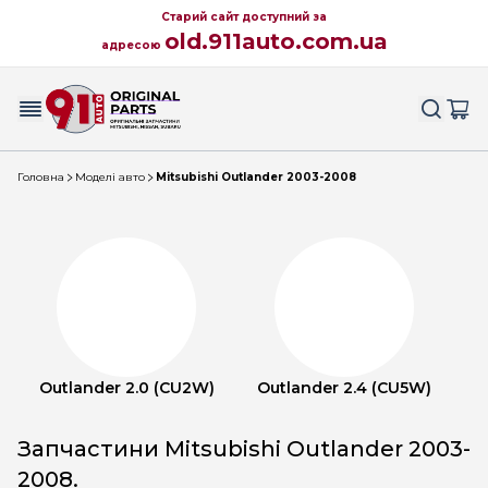
Старий сайт доступний за
old.911auto.com.ua
адресою
Головна
Моделі авто
Mitsubishi Outlander 2003-2008
Outlander 2.0 (CU2W)
Outlander 2.4 (CU5W)
Запчастини Mitsubishi Outlander 2003-
2008.