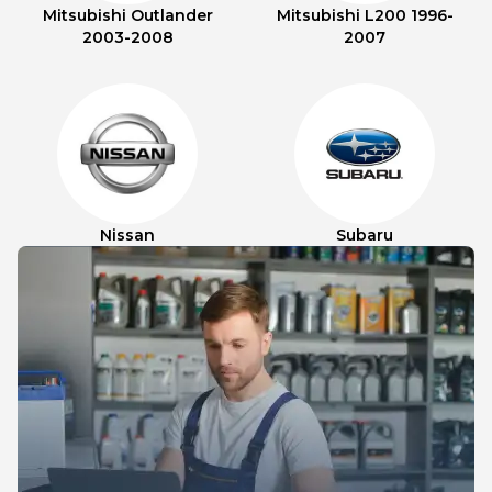
Mitsubishi Outlander
Mitsubishi L200 1996-
2003-2008
2007
Nissan
Subaru