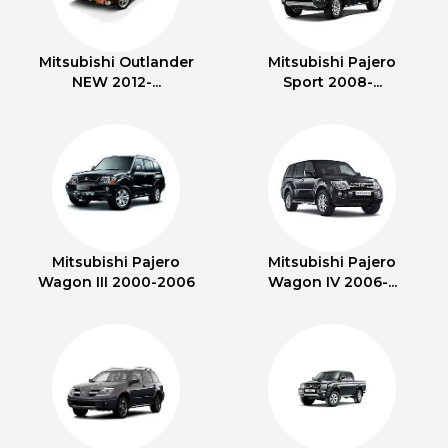
Mitsubishi Outlander
Mitsubishi Pajero
NEW 2012-...
Sport 2008-...
Mitsubishi Pajero
Mitsubishi Pajero
Wagon III 2000-2006
Wagon IV 2006-...