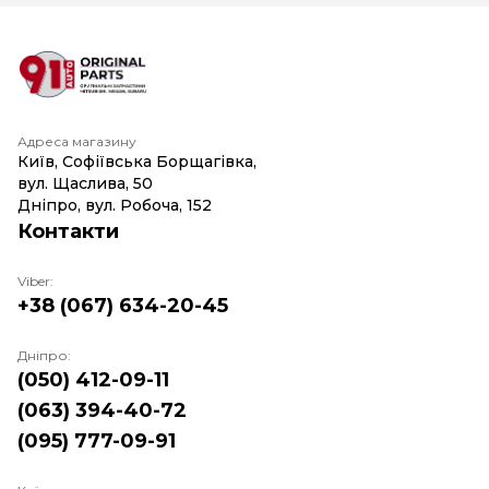
Адреса магазину
Київ, Софіївська Борщагівка,
вул. Щаслива, 50
Дніпро, вул. Робоча, 152
Контакти
Viber:
+38 (067) 634-20-45
Дніпро:
(050) 412-09-11
(063) 394-40-72
(095) 777-09-91