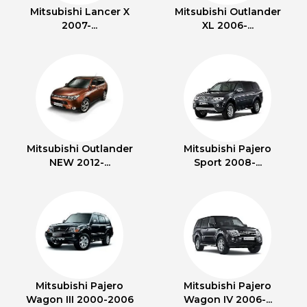
Mitsubishi Lancer X
Mitsubishi Outlander
2007-...
XL 2006-...
Mitsubishi Outlander
Mitsubishi Pajero
NEW 2012-...
Sport 2008-...
Mitsubishi Pajero
Mitsubishi Pajero
Wagon III 2000-2006
Wagon IV 2006-...