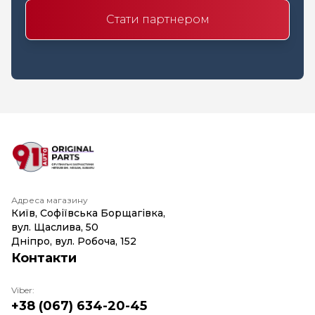
Стати партнером
Адреса магазину
Київ, Софіївська Борщагівка,
вул. Щаслива, 50
Дніпро, вул. Робоча, 152
Контакти
Viber:
+38 (067) 634-20-45