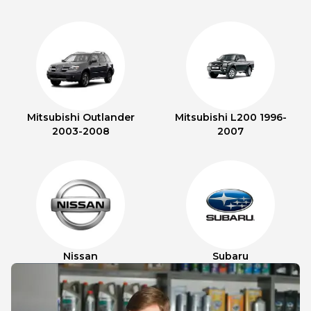
Mitsubishi Outlander
Mitsubishi L200 1996-
2003-2008
2007
Nissan
Subaru