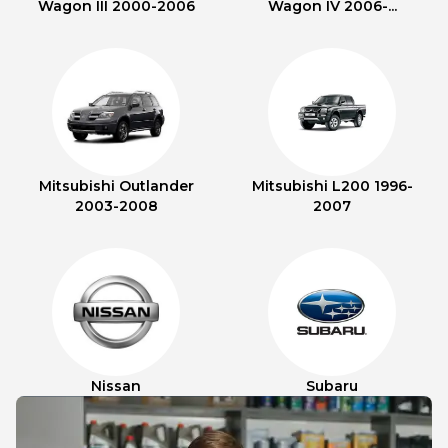
Wagon III 2000-2006
Wagon IV 2006-...
Mitsubishi Outlander
Mitsubishi L200 1996-
2003-2008
2007
Nissan
Subaru