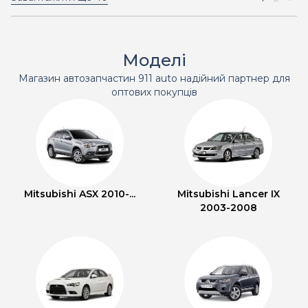
Моделі
Магазин автозапчастин 911 auto надійний партнер для
оптових покупців
Mitsubishi ASX 2010-...
Mitsubishi Lancer IX
2003-2008