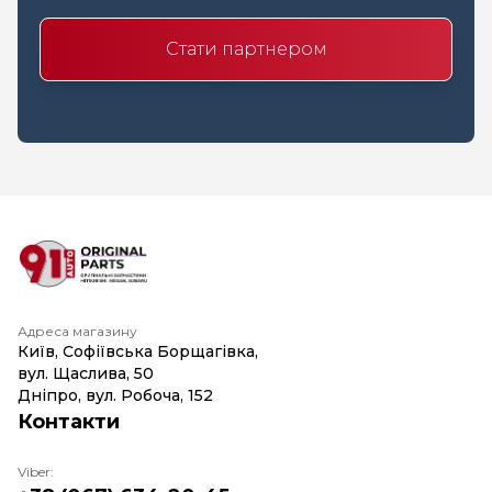
Стати партнером
Адреса магазину
Київ, Софіївська Борщагівка,
вул. Щаслива, 50
Дніпро, вул. Робоча, 152
Контакти
Viber: