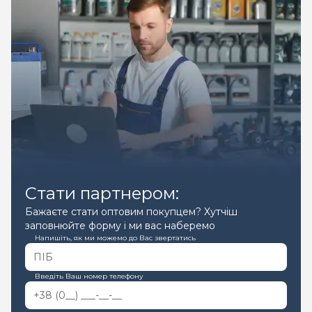
Стати партнером:
Бажаєте стати оптовим покупцем? Хутчіш
заповнюйте форму і ми вас наберемо
Напишіть, як ми можемо до Вас звертатись
Введіть Ваш номер телефону