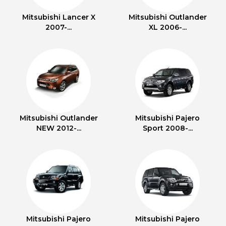
Mitsubishi Lancer X
Mitsubishi Outlander
2007-...
XL 2006-...
Mitsubishi Outlander
Mitsubishi Pajero
NEW 2012-...
Sport 2008-...
Mitsubishi Pajero
Mitsubishi Pajero