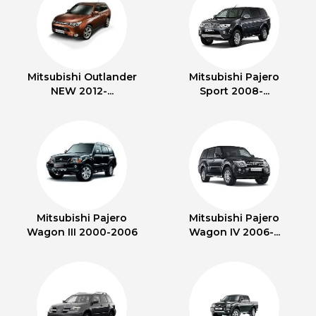
Mitsubishi Outlander
Mitsubishi Pajero
NEW 2012-...
Sport 2008-...
Mitsubishi Pajero
Mitsubishi Pajero
Wagon III 2000-2006
Wagon IV 2006-...