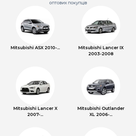
оптових покупців
Mitsubishi ASX 2010-...
Mitsubishi Lancer IX
2003-2008
Mitsubishi Lancer X
Mitsubishi Outlander
2007-...
XL 2006-...