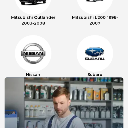
Mitsubishi Outlander
Mitsubishi L200 1996-
2003-2008
2007
Nissan
Subaru