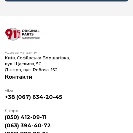
Адреса магазину
Київ, Софіївська Борщагівка,
вул. Щаслива, 50
Дніпро, вул. Робоча, 152
Контакти
Viber:
+38 (067) 634-20-45
Дніпро:
(050) 412-09-11
(063) 394-40-72