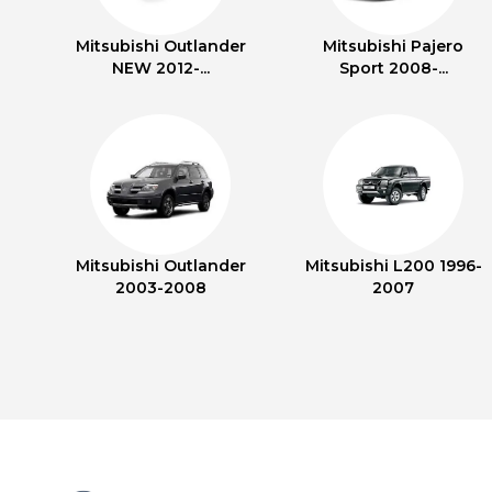
Mitsubishi Outlander
Mitsubishi Pajero
NEW 2012-...
Sport 2008-...
Mitsubishi Outlander
Mitsubishi L200 1996-
2003-2008
2007