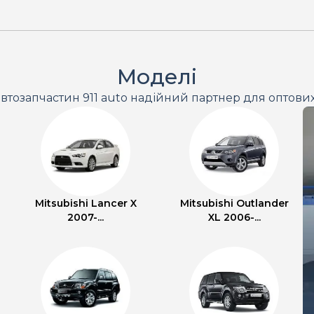
Моделі
втозапчастин 911 auto надійний партнер для оптови
Mitsubishi Lancer X
Mitsubishi Outlander
2007-...
XL 2006-...