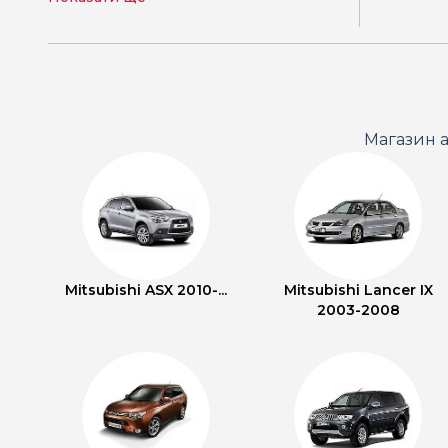
Магазин а
Mitsubishi ASX 2010-...
Mitsubishi Lancer IX
2003-2008