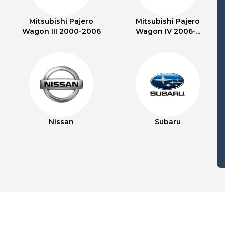
Mitsubishi Pajero
Mitsubishi Pajero
Wagon III 2000-2006
Wagon IV 2006-...
Nissan
Subaru