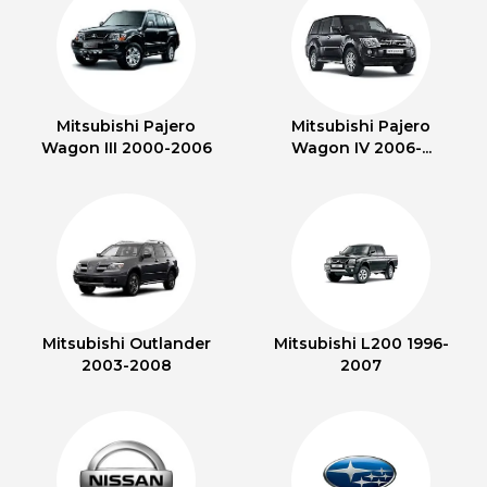
Mitsubishi Pajero
Mitsubishi Pajero
Wagon III 2000-2006
Wagon IV 2006-...
Mitsubishi Outlander
Mitsubishi L200 1996-
2003-2008
2007