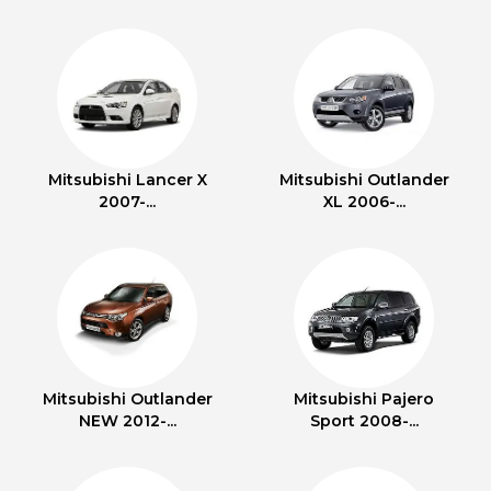
Mitsubishi Lancer X
Mitsubishi Outlander
2007-...
XL 2006-...
Mitsubishi Outlander
Mitsubishi Pajero
NEW 2012-...
Sport 2008-...