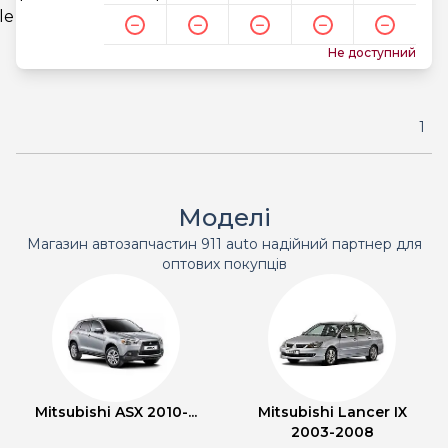
Не доступний
1
Моделі
Магазин автозапчастин 911 auto надійний партнер для
оптових покупців
Mitsubishi ASX 2010-...
Mitsubishi Lancer IX
2003-2008