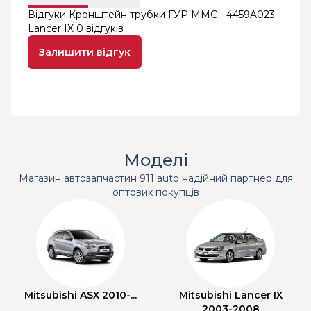
Відгуки Кронштейн трубки ГУР MMC - 4459A023
Lancer IX
0 відгуків
Залишити відгук
Моделі
Магазин автозапчастин 911 auto надійний партнер для
оптових покупців
Mitsubishi ASX 2010-...
Mitsubishi Lancer IX
2003-2008