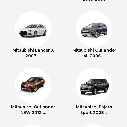
Mitsubishi Lancer X
Mitsubishi Outlander
2007-...
XL 2006-...
Mitsubishi Outlander
Mitsubishi Pajero
NEW 2012-...
Sport 2008-...