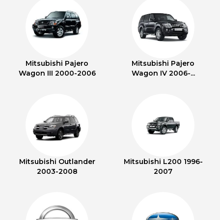
Mitsubishi Pajero
Mitsubishi Pajero
Wagon III 2000-2006
Wagon IV 2006-...
Mitsubishi Outlander
Mitsubishi L200 1996-
2003-2008
2007