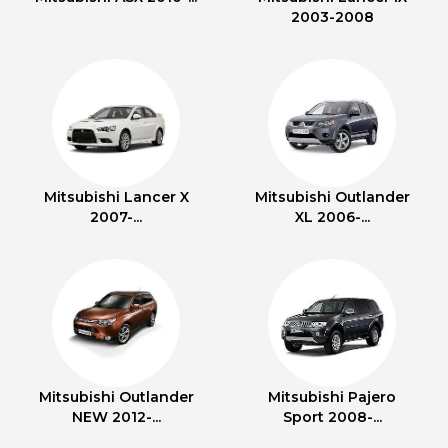
2003-2008
Mitsubishi Lancer X
Mitsubishi Outlander
2007-...
XL 2006-...
Mitsubishi Outlander
Mitsubishi Pajero
NEW 2012-...
Sport 2008-...