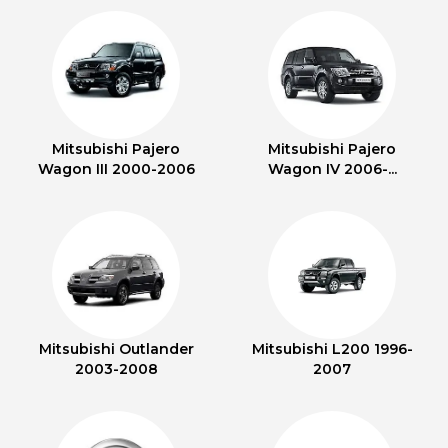
Mitsubishi Pajero
Mitsubishi Pajero
Wagon III 2000-2006
Wagon IV 2006-...
Mitsubishi Outlander
Mitsubishi L200 1996-
2003-2008
2007