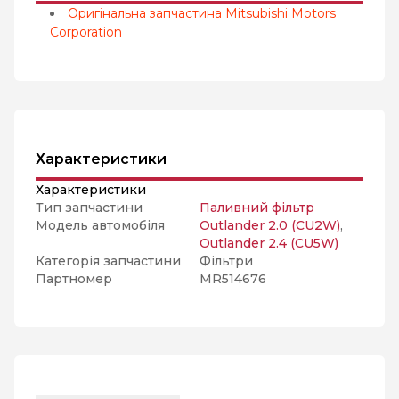
Оригінальна запчастина Mitsubishi Motors
Corporation
Характеристики
Характеристики
Тип запчастини
Паливний фільтр
Модель автомобіля
Outlander 2.0 (CU2W)
,
Outlander 2.4 (CU5W)
Категорія запчастини
Фільтри
Партномер
MR514676