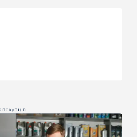
х покупців