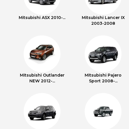
Mitsubishi ASX 2010-...
Mitsubishi Lancer IX
2003-2008
Mitsubishi Outlander
Mitsubishi Pajero
NEW 2012-...
Sport 2008-...