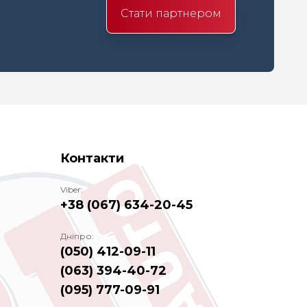
Стати партнером
Контакти
Viber:
+38 (067) 634-20-45
Дніпро:
(050) 412-09-11
(063) 394-40-72
(095) 777-09-91