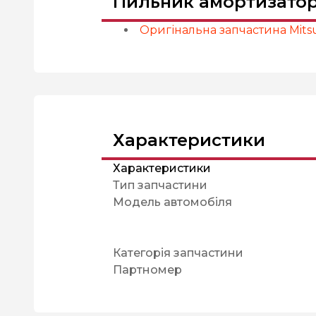
Пильник амортизатор
Оригінальна запчастина Mitsu
Характеристики
Характеристики
Тип запчастини
Модель автомобіля
Категорія запчастини
Партномер