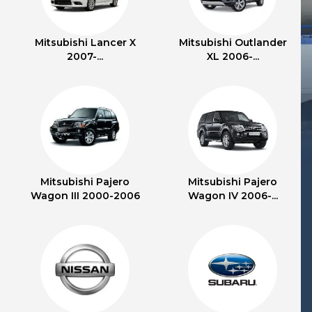
Mitsubishi Lancer X
Mitsubishi Outlander
2007-...
XL 2006-...
Mitsubishi Pajero
Mitsubishi Pajero
Wagon III 2000-2006
Wagon IV 2006-...