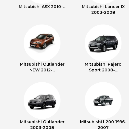
Mitsubishi ASX 2010-...
Mitsubishi Lancer IX
2003-2008
Mitsubishi Outlander
Mitsubishi Pajero
NEW 2012-...
Sport 2008-...
Mitsubishi Outlander
Mitsubishi L200 1996-
2003-2008
2007