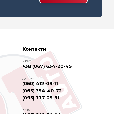
Контакти
Viber:
+38 (067) 634-20-45
Дніпро:
(050) 412-09-11
(063) 394-40-72
(095) 777-09-91
Київ: