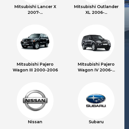
Mitsubishi Lancer X
Mitsubishi Outlander
2007-...
XL 2006-...
Mitsubishi Pajero
Mitsubishi Pajero
Wagon III 2000-2006
Wagon IV 2006-...
Nissan
Subaru