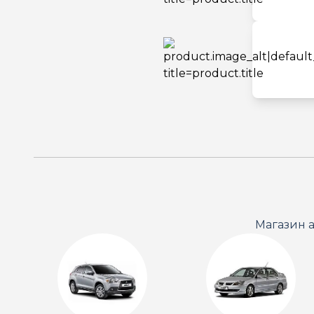
Магазин а