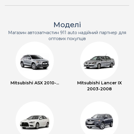
Моделі
Магазин автозапчастин 911 auto надійний партнер для
оптових покупців
Mitsubishi ASX 2010-...
Mitsubishi Lancer IX
2003-2008