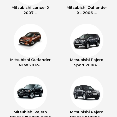
Mitsubishi Lancer X
Mitsubishi Outlander
2007-...
XL 2006-...
Mitsubishi Outlander
Mitsubishi Pajero
NEW 2012-...
Sport 2008-...
Mitsubishi Pajero
Mitsubishi Pajero