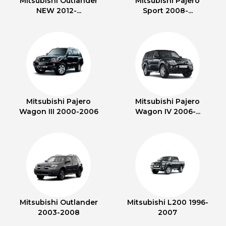
Mitsubishi Outlander
Mitsubishi Pajero
NEW 2012-...
Sport 2008-...
Mitsubishi Pajero
Mitsubishi Pajero
Wagon III 2000-2006
Wagon IV 2006-...
Mitsubishi Outlander
Mitsubishi L200 1996-
2003-2008
2007