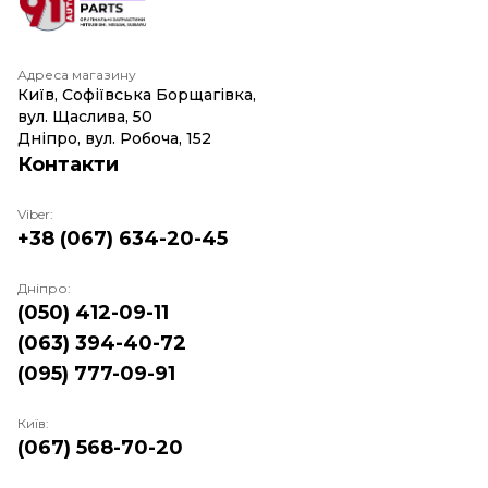
Адреса магазину
Київ, Софіївська Борщагівка,
вул. Щаслива, 50
Дніпро, вул. Робоча, 152
Контакти
Viber:
+38 (067) 634-20-45
Дніпро:
(050) 412-09-11
(063) 394-40-72
(095) 777-09-91
Київ:
(067) 568-70-20