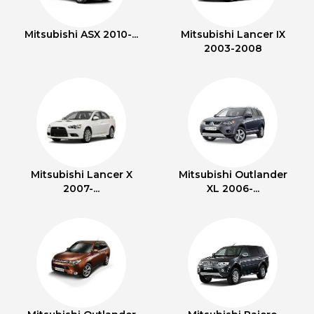
Mitsubishi ASX 2010-...
Mitsubishi Lancer IX
2003-2008
Mitsubishi Lancer X
Mitsubishi Outlander
2007-...
XL 2006-...