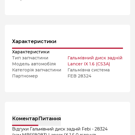
Характеристики
Характеристики
Тип запчастини
Гальмівний диск задній
Модель автомобіля
Lancer IX 1.6 (CS3A)
Категорія запчастини
Гальмівна система
Партномер
FEB 28324
Коментар
Питання
Відгуки Гальмівний диск задній Febi - 28324