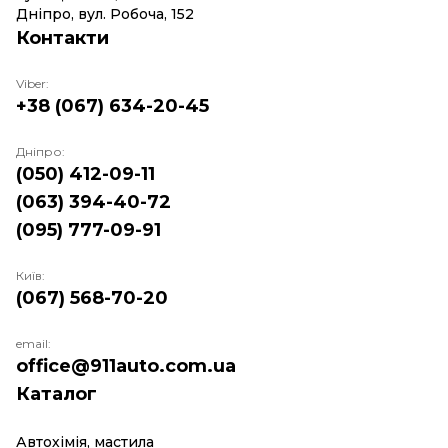
Дніпро, вул. Робоча, 152
Контакти
Viber:
+38 (067) 634-20-45
Дніпро:
(050) 412-09-11
(063) 394-40-72
(095) 777-09-91
Київ:
(067) 568-70-20
email:
office@911auto.com.ua
Каталог
Автохімія, мастила