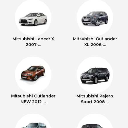
Mitsubishi Lancer X
Mitsubishi Outlander
2007-...
XL 2006-...
Mitsubishi Outlander
Mitsubishi Pajero
NEW 2012-...
Sport 2008-...