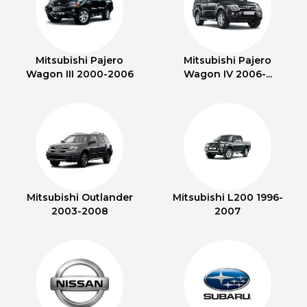
Mitsubishi Pajero
Mitsubishi Pajero
Wagon III 2000-2006
Wagon IV 2006-...
Mitsubishi Outlander
Mitsubishi L200 1996-
2003-2008
2007