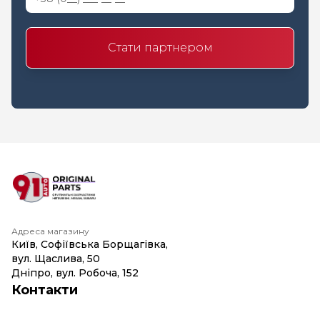
Стати партнером
Адреса магазину
Київ, Софіївська Борщагівка,
вул. Щаслива, 50
Дніпро, вул. Робоча, 152
Контакти