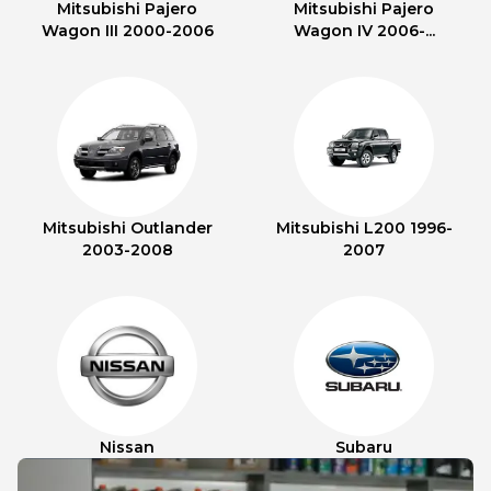
Mitsubishi Pajero
Mitsubishi Pajero
Wagon III 2000-2006
Wagon IV 2006-...
Mitsubishi Outlander
Mitsubishi L200 1996-
2003-2008
2007
Nissan
Subaru