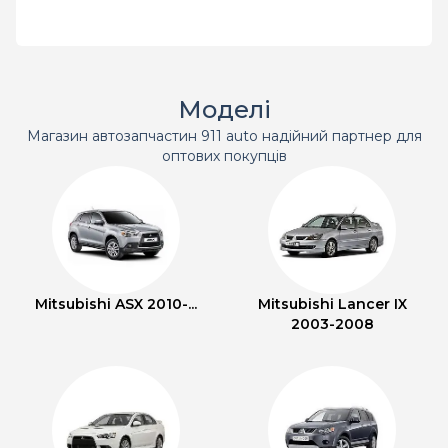
Моделі
Магазин автозапчастин 911 auto надійний партнер для
оптових покупців
Mitsubishi ASX 2010-...
Mitsubishi Lancer IX
2003-2008