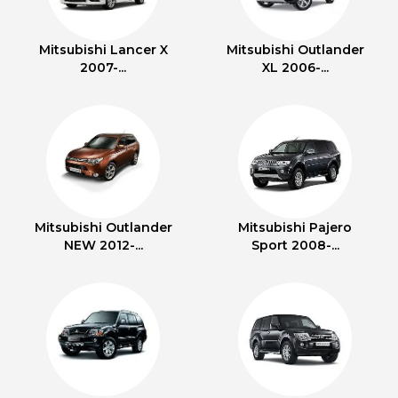
Mitsubishi Lancer X
Mitsubishi Outlander
2007-...
XL 2006-...
Mitsubishi Outlander
Mitsubishi Pajero
NEW 2012-...
Sport 2008-...