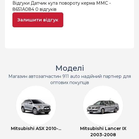
Відгуки Датчик кута повороту керма MMC -
8651A084
0 відгуків
Залишити відгук
Моделі
Магазин автозапчастин 911 auto надійний партнер для
оптових покупців
Mitsubishi ASX 2010-...
Mitsubishi Lancer IX
2003-2008