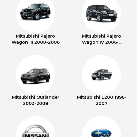
Mitsubishi Pajero
Mitsubishi Pajero
Wagon III 2000-2006
Wagon IV 2006-...
Mitsubishi Outlander
Mitsubishi L200 1996-
2003-2008
2007