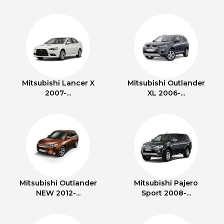
Mitsubishi Lancer X
Mitsubishi Outlander
2007-...
XL 2006-...
Mitsubishi Outlander
Mitsubishi Pajero
NEW 2012-...
Sport 2008-...