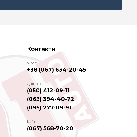
Контакти
Viber:
+38 (067) 634-20-45
Дніпро:
(050) 412-09-11
(063) 394-40-72
(095) 777-09-91
Київ:
(067) 568-70-20