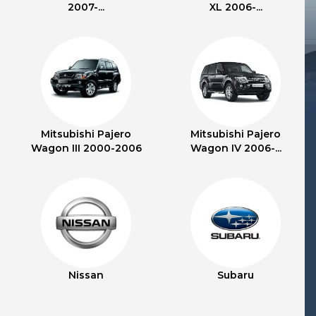
2007-...
XL 2006-...
Mitsubishi Pajero
Mitsubishi Pajero
Wagon III 2000-2006
Wagon IV 2006-...
Nissan
Subaru