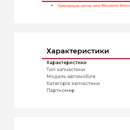
Оригінальна запчастина Mitsubishi Motors
Характеристики
Характеристики
Тип запчастини
Модель автомобіля
Категорія запчастини
Партномер