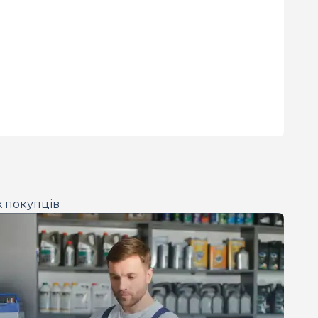
х покупців