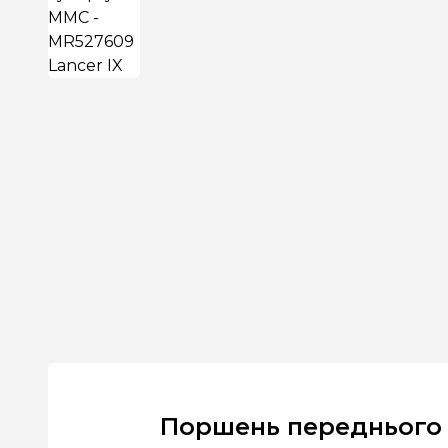
Поршень переднього 