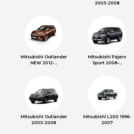
2003-2008
Mitsubishi Outlander
Mitsubishi Pajero
NEW 2012-...
Sport 2008-...
Mitsubishi Outlander
Mitsubishi L200 1996-
2003-2008
2007