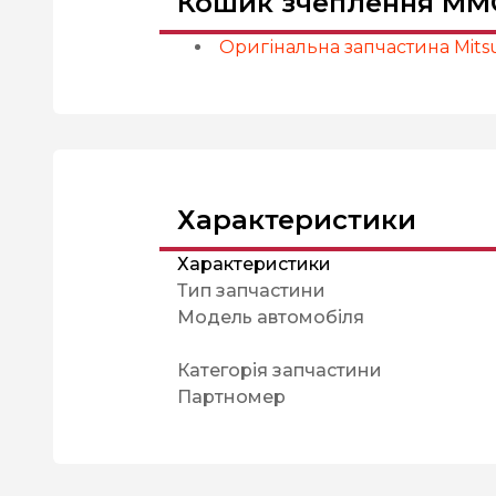
Кошик зчеплення MMC -
Оригінальна запчастина Mitsu
Характеристики
Характеристики
Тип запчастини
Модель автомобіля
Категорія запчастини
Партномер