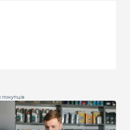
х покупців