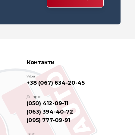
Контакти
Viber:
+38 (067) 634-20-45
Дніпро:
(050) 412-09-11
(063) 394-40-72
(095) 777-09-91
Київ: