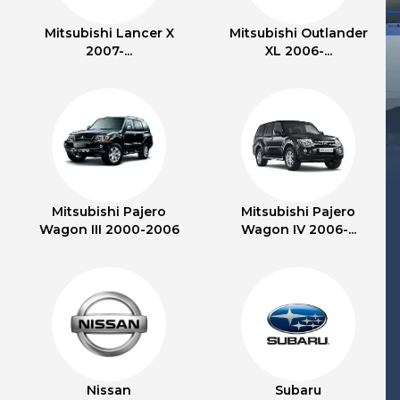
Mitsubishi Lancer X
Mitsubishi Outlander
2007-...
XL 2006-...
Mitsubishi Pajero
Mitsubishi Pajero
Wagon III 2000-2006
Wagon IV 2006-...
Nissan
Subaru