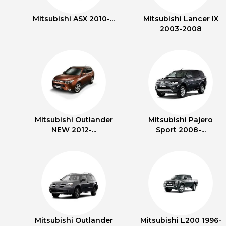
Mitsubishi ASX 2010-...
Mitsubishi Lancer IX
2003-2008
Mitsubishi Outlander
Mitsubishi Pajero
NEW 2012-...
Sport 2008-...
Mitsubishi Outlander
Mitsubishi L200 1996-