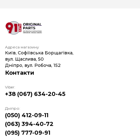
Адреса магазину
Київ, Софіївська Борщагівка,
вул. Щаслива, 50
Дніпро, вул. Робоча, 152
Контакти
Viber:
+38 (067) 634-20-45
Дніпро:
(050) 412-09-11
(063) 394-40-72
(095) 777-09-91