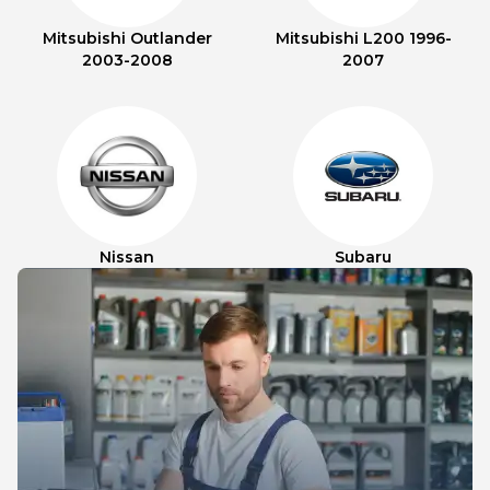
Mitsubishi Outlander
Mitsubishi L200 1996-
2003-2008
2007
Nissan
Subaru