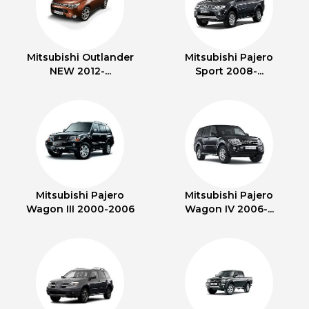
Mitsubishi Outlander
Mitsubishi Pajero
NEW 2012-...
Sport 2008-...
Mitsubishi Pajero
Mitsubishi Pajero
Wagon III 2000-2006
Wagon IV 2006-...