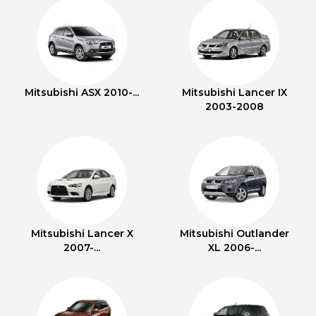
Mitsubishi ASX 2010-...
Mitsubishi Lancer IX
2003-2008
Mitsubishi Lancer X
Mitsubishi Outlander
2007-...
XL 2006-...