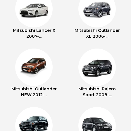
Mitsubishi Lancer X
Mitsubishi Outlander
2007-...
XL 2006-...
Mitsubishi Outlander
Mitsubishi Pajero
NEW 2012-...
Sport 2008-...