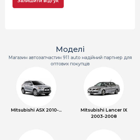
Залишити відгук
Моделі
Магазин автозапчастин 911 auto надійний партнер для
оптових покупців
Mitsubishi ASX 2010-...
Mitsubishi Lancer IX
2003-2008