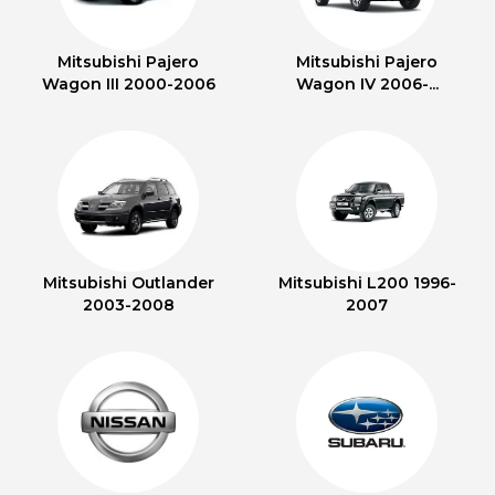
Mitsubishi Pajero
Mitsubishi Pajero
Wagon III 2000-2006
Wagon IV 2006-...
Mitsubishi Outlander
Mitsubishi L200 1996-
2003-2008
2007