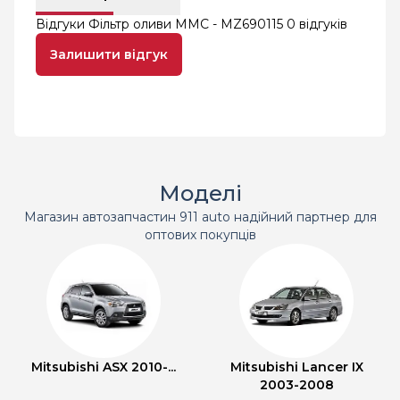
Відгуки Фільтр оливи MMC - MZ690115
0 відгуків
Залишити відгук
Моделі
Магазин автозапчастин 911 auto надійний партнер для
оптових покупців
Mitsubishi ASX 2010-...
Mitsubishi Lancer IX
2003-2008