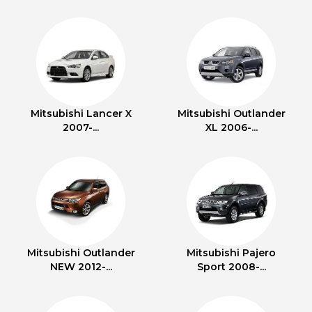
Mitsubishi Lancer X
Mitsubishi Outlander
2007-...
XL 2006-...
Mitsubishi Outlander
Mitsubishi Pajero
NEW 2012-...
Sport 2008-...