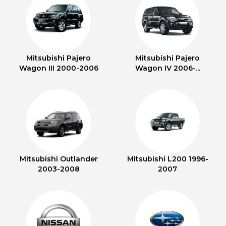
Mitsubishi Pajero
Mitsubishi Pajero
Wagon III 2000-2006
Wagon IV 2006-...
Mitsubishi Outlander
Mitsubishi L200 1996-
2003-2008
2007