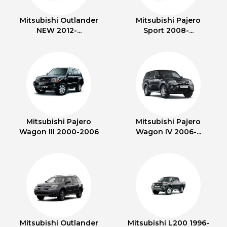
Mitsubishi Outlander
Mitsubishi Pajero
NEW 2012-...
Sport 2008-...
Mitsubishi Pajero
Mitsubishi Pajero
Wagon III 2000-2006
Wagon IV 2006-...
Mitsubishi Outlander
Mitsubishi L200 1996-