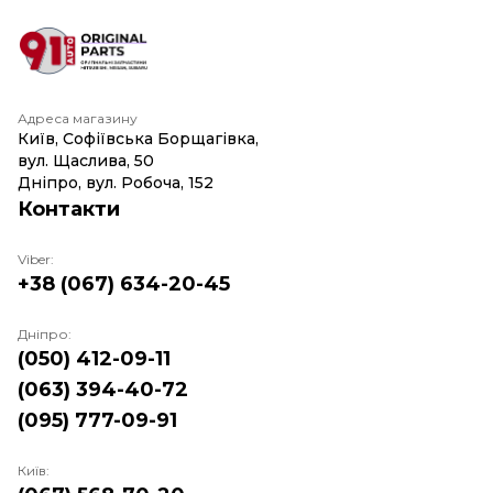
Адреса магазину
Київ, Софіївська Борщагівка,
вул. Щаслива, 50
Дніпро, вул. Робоча, 152
Контакти
Viber:
+38 (067) 634-20-45
Дніпро:
(050) 412-09-11
(063) 394-40-72
(095) 777-09-91
Київ: