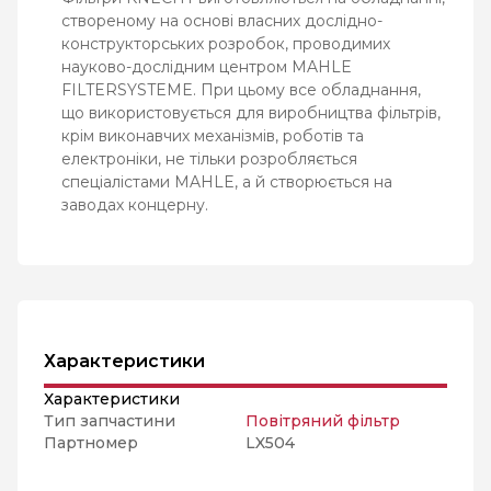
створеному на основі власних дослідно-
конструкторських розробок, проводимих
науково-дослідним центром MAHLE
FILTERSYSTEME. При цьому все обладнання,
що використовується для виробництва фільтрів,
крім виконавчих механізмів, роботів та
електроніки, не тільки розробляється
спеціалістами MAHLE, а й створюється на
заводах концерну.
Характеристики
Характеристики
Тип запчастини
Повітряний фільтр
Партномер
LX504