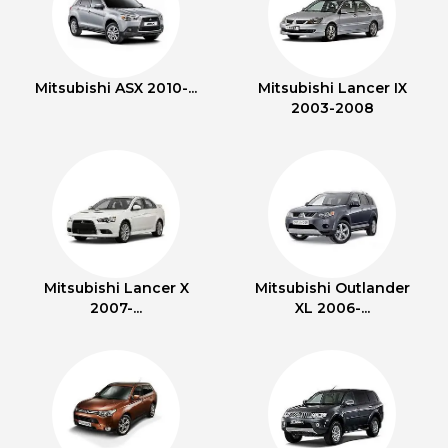
Mitsubishi ASX 2010-...
Mitsubishi Lancer IX
2003-2008
Mitsubishi Lancer X
Mitsubishi Outlander
2007-...
XL 2006-...