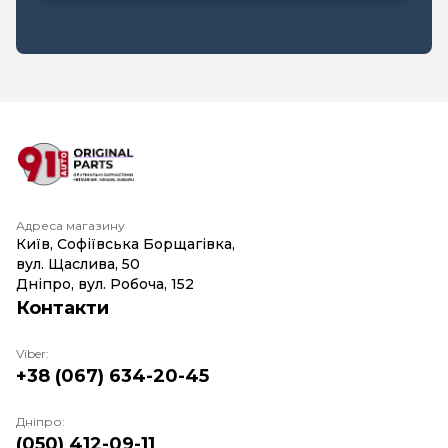
Адреса магазину
Київ, Софіївська Борщагівка,
вул. Щаслива, 50
Дніпро, вул. Робоча, 152
Контакти
Viber:
+38 (067) 634-20-45
Дніпро:
(050) 412-09-11