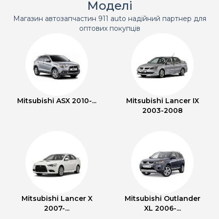
Моделі
Магазин автозапчастин 911 auto надійний партнер для
оптових покупців
Mitsubishi ASX 2010-...
Mitsubishi Lancer IX
2003-2008
Mitsubishi Lancer X
Mitsubishi Outlander
2007-...
XL 2006-...