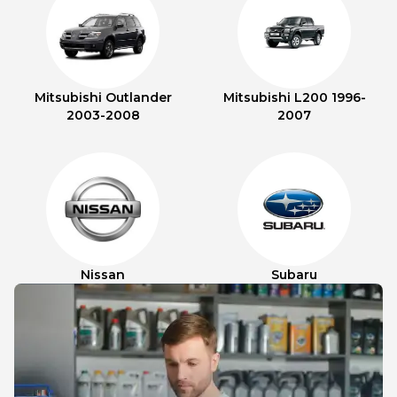
Mitsubishi Outlander
Mitsubishi L200 1996-
2003-2008
2007
Nissan
Subaru