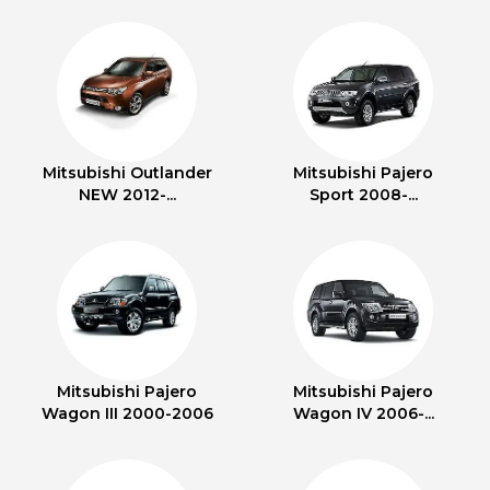
Mitsubishi Outlander
Mitsubishi Pajero
NEW 2012-...
Sport 2008-...
Mitsubishi Pajero
Mitsubishi Pajero
Wagon III 2000-2006
Wagon IV 2006-...