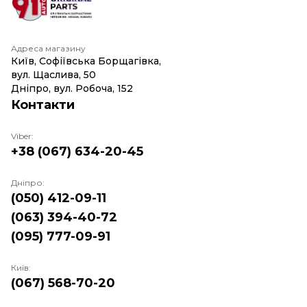
Адреса магазину
Київ, Софіївська Борщагівка,
вул. Щаслива, 50
Дніпро, вул. Робоча, 152
Контакти
Viber:
+38 (067) 634-20-45
Дніпро:
(050) 412-09-11
(063) 394-40-72
(095) 777-09-91
Київ:
(067) 568-70-20