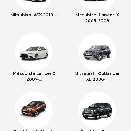
Mitsubishi ASX 2010-...
Mitsubishi Lancer IX
2003-2008
Mitsubishi Lancer X
Mitsubishi Outlander
2007-...
XL 2006-...