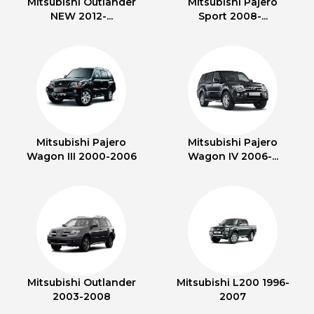
Mitsubishi Outlander
Mitsubishi Pajero
NEW 2012-...
Sport 2008-...
Mitsubishi Pajero
Mitsubishi Pajero
Wagon III 2000-2006
Wagon IV 2006-...
Mitsubishi Outlander
Mitsubishi L200 1996-
2003-2008
2007