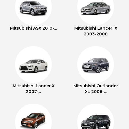
Mitsubishi ASX 2010-...
Mitsubishi Lancer IX
2003-2008
Mitsubishi Lancer X
Mitsubishi Outlander
2007-...
XL 2006-...