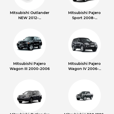
Mitsubishi Outlander
Mitsubishi Pajero
NEW 2012-...
Sport 2008-...
Mitsubishi Pajero
Mitsubishi Pajero
Wagon III 2000-2006
Wagon IV 2006-...