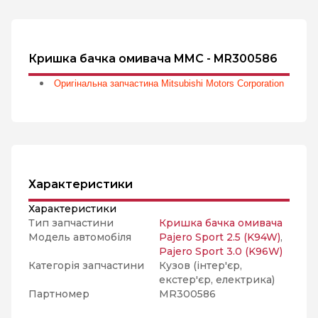
Кришка бачка омивача MMC - MR300586
Оригінальна запчастина Mitsubishi Motors Corporation
Характеристики
Характеристики
Тип запчастини
Кришка бачка омивача
Модель автомобіля
Pajero Sport 2.5 (K94W)
,
Pajero Sport 3.0 (K96W)
Категорія запчастини
Кузов (інтер'єр,
екстер'єр, електрика)
Партномер
MR300586