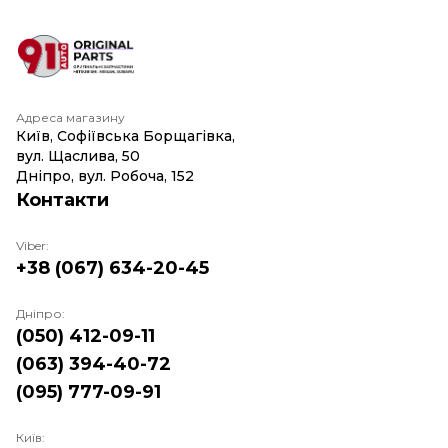
Адреса магазину
Київ, Софіївська Борщагівка,
вул. Щаслива, 50
Дніпро, вул. Робоча, 152
Контакти
Viber:
+38 (067) 634-20-45
Дніпро:
(050) 412-09-11
(063) 394-40-72
(095) 777-09-91
Київ: