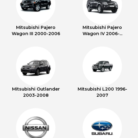
Mitsubishi Pajero
Mitsubishi Pajero
Wagon III 2000-2006
Wagon IV 2006-...
Mitsubishi Outlander
Mitsubishi L200 1996-
2003-2008
2007