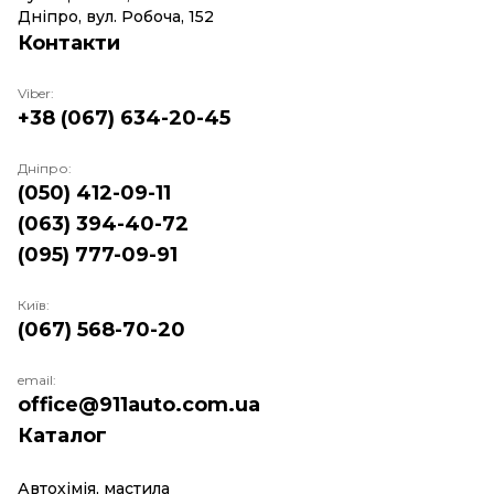
Дніпро, вул. Робоча, 152
Контакти
Viber:
+38 (067) 634-20-45
Дніпро:
(050) 412-09-11
(063) 394-40-72
(095) 777-09-91
Київ:
(067) 568-70-20
email:
office@911auto.com.ua
Каталог
Автохімія, мастила