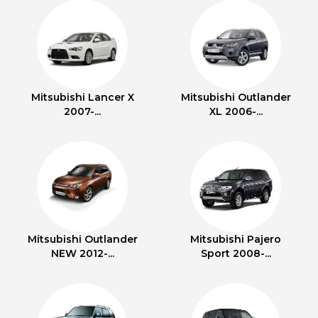
Mitsubishi Lancer X
Mitsubishi Outlander
2007-...
XL 2006-...
Mitsubishi Outlander
Mitsubishi Pajero
NEW 2012-...
Sport 2008-...