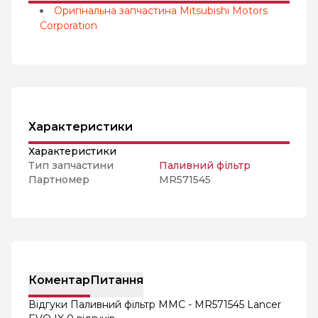
Оригінальна запчастина Mitsubishi Motors
Corporation
Характеристики
Характеристики
Тип запчастини
Паливний фільтр
Партномер
MR571545
Коментар
Питання
Відгуки Паливний фільтр MMC - MR571545 Lancer