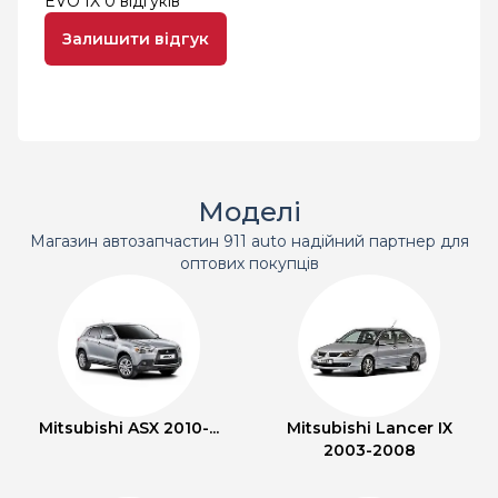
EVO IX
0 відгуків
Залишити відгук
Моделі
Магазин автозапчастин 911 auto надійний партнер для
оптових покупців
Mitsubishi ASX 2010-...
Mitsubishi Lancer IX
2003-2008