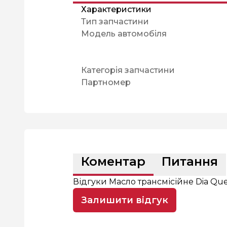
Характеристики
Тип запчастини
Модель автомобіля
Категорія запчастини
Партномер
Коментар
Питання
Відгуки Масло трансмісійне Dia Que
Залишити відгук