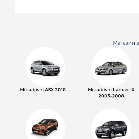
Магазин а
Mitsubishi ASX 2010-...
Mitsubishi Lancer IX
2003-2008