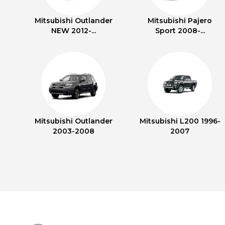
Mitsubishi Outlander
Mitsubishi Pajero
NEW 2012-...
Sport 2008-...
Mitsubishi Outlander
Mitsubishi L200 1996-
2003-2008
2007