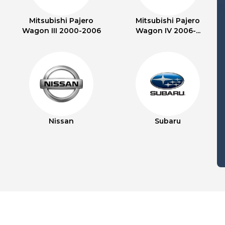
Mitsubishi Pajero
Mitsubishi Pajero
Wagon III 2000-2006
Wagon IV 2006-...
Nissan
Subaru