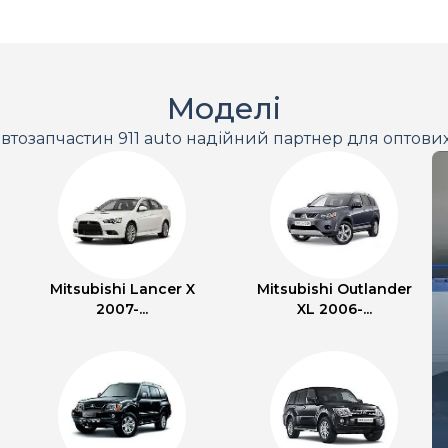
Моделі
втозапчастин 911 auto надійний партнер для оптови
Mitsubishi Lancer X
Mitsubishi Outlander
2007-...
XL 2006-...