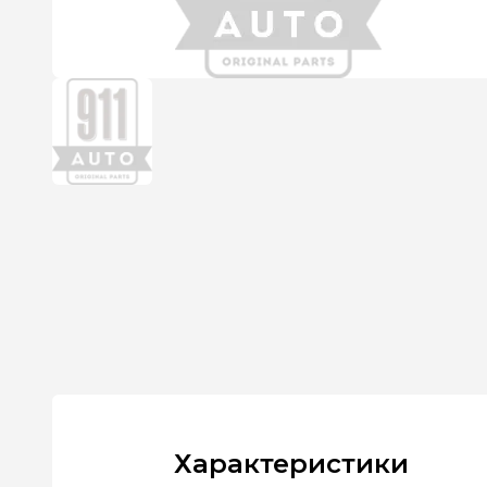
Характеристики