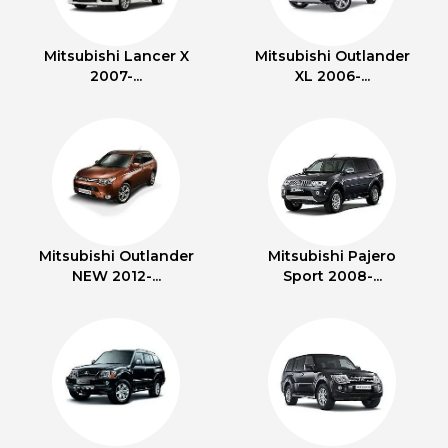
Mitsubishi Lancer X
Mitsubishi Outlander
2007-...
XL 2006-...
Mitsubishi Outlander
Mitsubishi Pajero
NEW 2012-...
Sport 2008-...