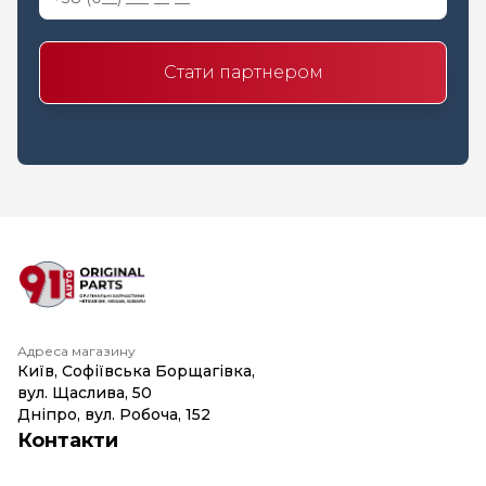
Стати партнером
Адреса магазину
Київ, Софіївська Борщагівка,
вул. Щаслива, 50
Дніпро, вул. Робоча, 152
Контакти