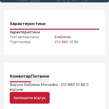
Характеристики
Характеристики
Тип запчастини
Емблема
Партномер
210 880 01 86
Коментар
Питання
Відгуки Емблема Mercedes - 210 880 01 86
0
відгуків
Залишити відгук