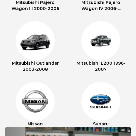
Mitsubishi Pajero
Mitsubishi Pajero
Wagon III 2000-2006
Wagon IV 2006-...
Mitsubishi Outlander
Mitsubishi L200 1996-
2003-2008
2007
Nissan
Subaru