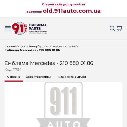
Старий сайт доступний за
old.911auto.com.ua
адресою
Головна
Кузов (інтер'єр, екстер'єр, електрика)
Емблема Mercedes - 210 880 01 86
Емблема Mercedes - 210 880 01 86
Код: 11724
Основне
Характеристики
Питання та відгуки