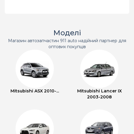
Моделі
Магазин автозапчастин 911 auto надійний партнер для
оптових покупців
Mitsubishi ASX 2010-...
Mitsubishi Lancer IX
2003-2008